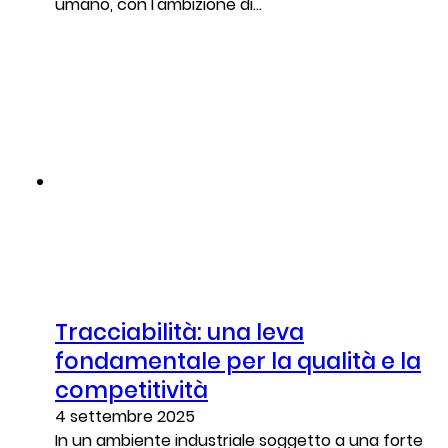
umano, con l'ambizione di...
Tracciabilità: una leva
fondamentale per la qualità e la
competitività
4 settembre 2025
In un ambiente industriale soggetto a una forte