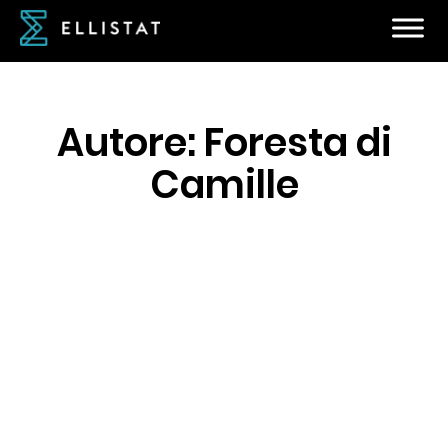
Autore:
Foresta di
Camille