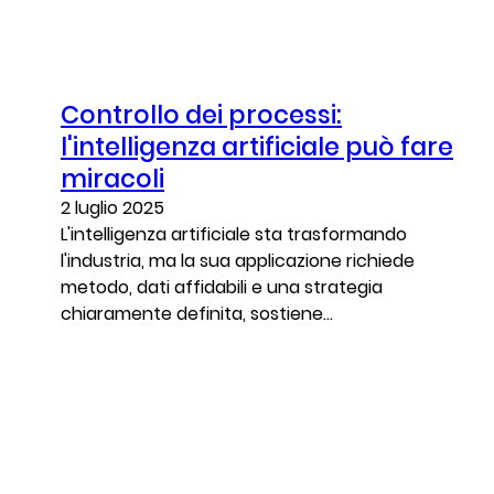
Controllo dei processi:
l'intelligenza artificiale può fare
miracoli
2 luglio 2025
L'intelligenza artificiale sta trasformando
l'industria, ma la sua applicazione richiede
metodo, dati affidabili e una strategia
chiaramente definita, sostiene...