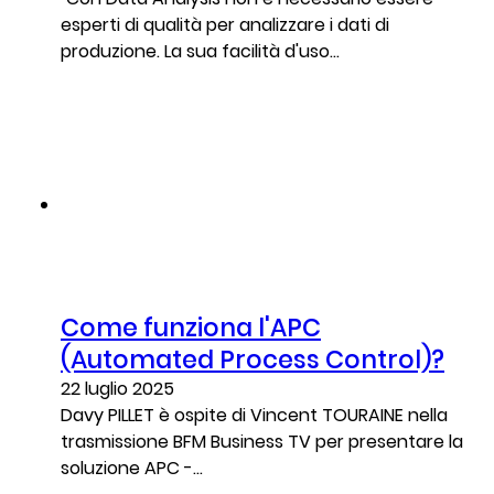
esperti di qualità per analizzare i dati di
produzione. La sua facilità d'uso...
Come funziona l'APC
(Automated Process Control)?
22 luglio 2025
Davy PILLET è ospite di Vincent TOURAINE nella
trasmissione BFM Business TV per presentare la
soluzione APC -...