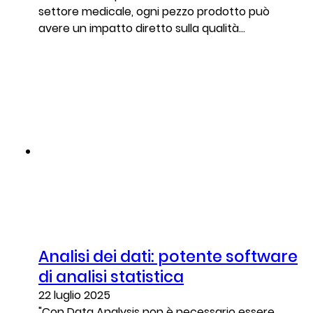
settore medicale, ogni pezzo prodotto può
avere un impatto diretto sulla qualità...
Analisi dei dati: potente software
di analisi statistica
22 luglio 2025
"Con Data Analysis non è necessario essere