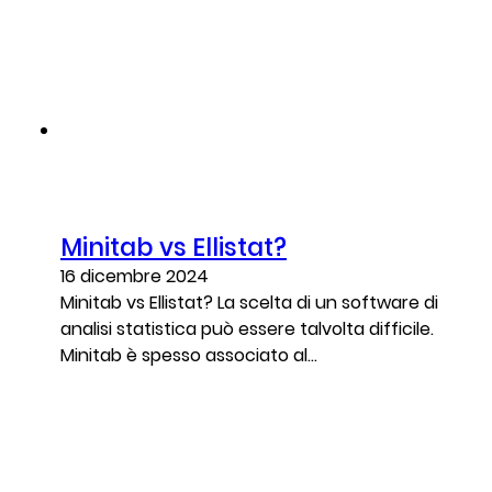
Minitab vs Ellistat?
16 dicembre 2024
Minitab vs Ellistat? La scelta di un software di
analisi statistica può essere talvolta difficile.
Minitab è spesso associato al...