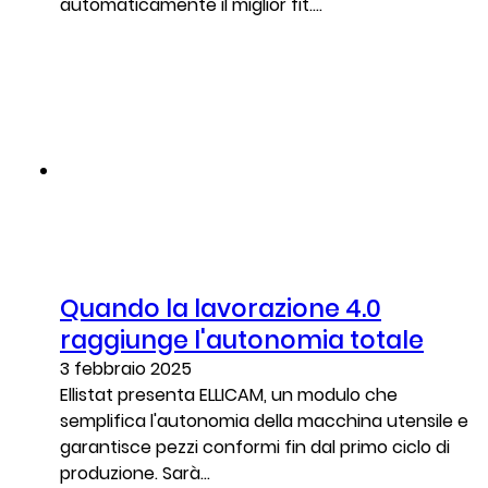
automaticamente il miglior fit....
Quando la lavorazione 4.0
raggiunge l'autonomia totale
3 febbraio 2025
Ellistat presenta ELLICAM, un modulo che
semplifica l'autonomia della macchina utensile e
garantisce pezzi conformi fin dal primo ciclo di
produzione. Sarà...