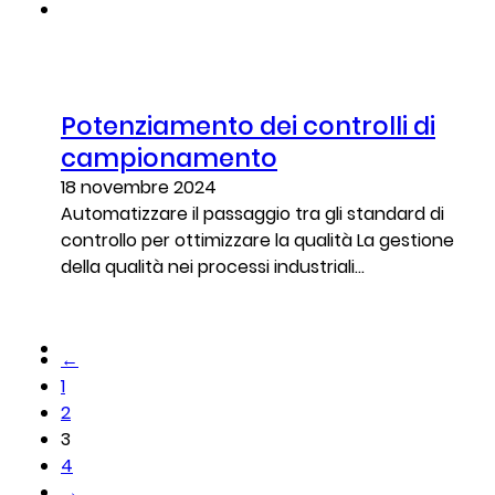
Potenziamento dei controlli di
campionamento
18 novembre 2024
Automatizzare il passaggio tra gli standard di
controllo per ottimizzare la qualità La gestione
della qualità nei processi industriali...
←
1
2
3
4
→