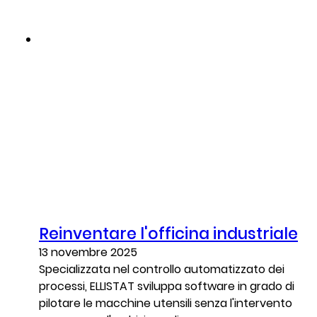
Reinventare l'officina industriale
13 novembre 2025
Specializzata nel controllo automatizzato dei
processi, ELLISTAT sviluppa software in grado di
pilotare le macchine utensili senza l'intervento