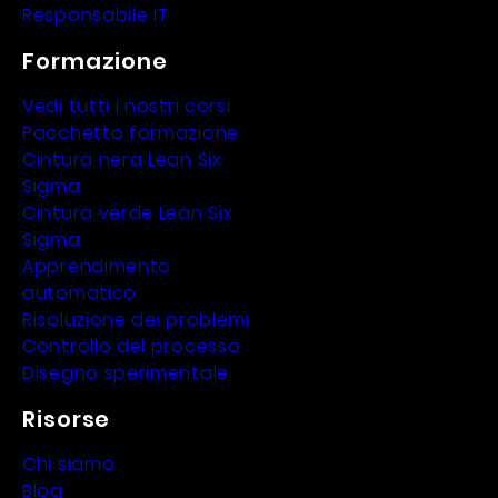
Responsabile IT
Formazione
Vedi tutti i nostri corsi
Pacchetto formazione
Cintura nera Lean Six
Sigma
Cintura verde Lean Six
Sigma
Apprendimento
automatico
Risoluzione dei problemi
Controllo del processo
Disegno sperimentale
Risorse
Chi siamo
Blog