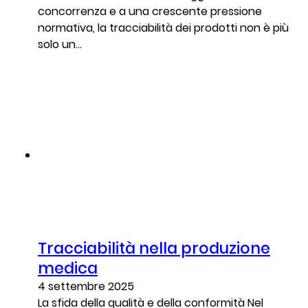
concorrenza e a una crescente pressione
normativa, la tracciabilità dei prodotti non è più
solo un...
Tracciabilità nella produzione
medica
4 settembre 2025
La sfida della qualità e della conformità Nel