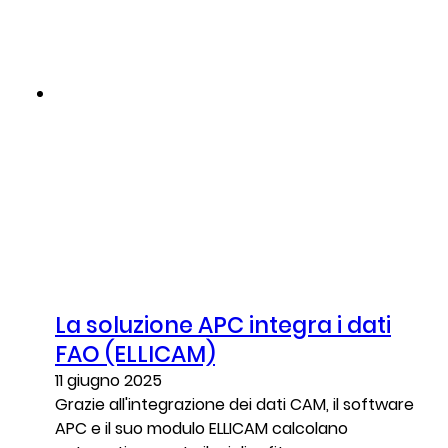
La soluzione APC integra i dati
FAO (ELLICAM)
11 giugno 2025
Grazie all'integrazione dei dati CAM, il software
APC e il suo modulo ELLICAM calcolano