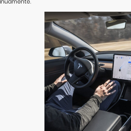
inuamente.