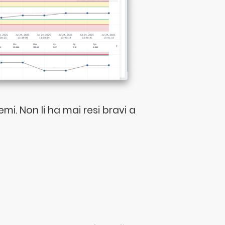
mi. Non li ha mai resi bravi a