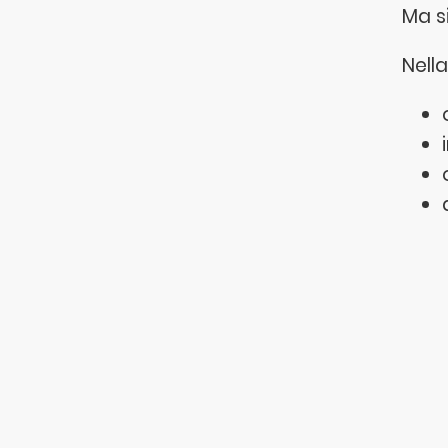
Ma s
Nella