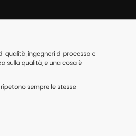
 qualità, ingegneri di processo e
a sulla qualità, e una cosa è
i ripetono sempre le stesse