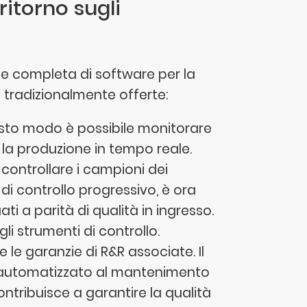
ritorno sugli
ite completa di software per la
d tradizionalmente offerte:
sto modo è possibile monitorare
e la produzione in tempo reale.
controllare i campioni dei
e di controllo progressivo, è ora
ati a parità di qualità in ingresso.
i strumenti di controllo.
le garanzie di R&R associate. Il
 automatizzato al mantenimento
ontribuisce a garantire la qualità