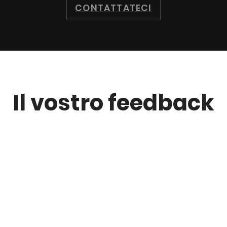
CONTATTATECI
Il vostro feedback