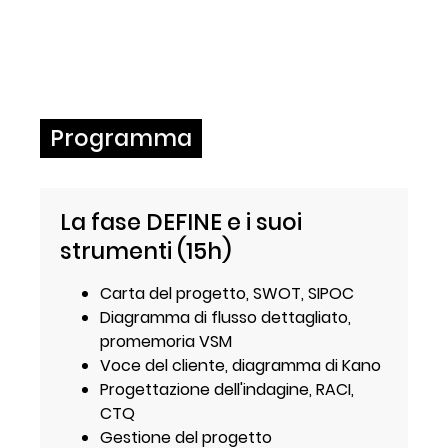
Programma
La fase DEFINE e i suoi
strumenti (15h)
Carta del progetto, SWOT, SIPOC
Diagramma di flusso dettagliato,
promemoria VSM
Voce del cliente, diagramma di Kano
Progettazione dell'indagine, RACI,
CTQ
Gestione del progetto