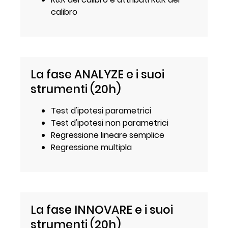
calibro
La fase ANALYZE e i suoi
strumenti (20h)
Test d'ipotesi parametrici
Test d'ipotesi non parametrici
Regressione lineare semplice
Regressione multipla
La fase INNOVARE e i suoi
strumenti (20h)