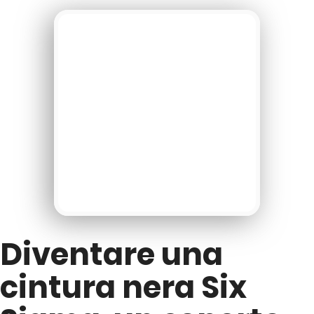
Diventare una
cintura nera Six