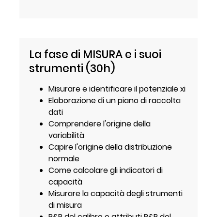
La fase di MISURA e i suoi
strumenti (30h)
Misurare e identificare il potenziale xi
Elaborazione di un piano di raccolta
dati
Comprendere l'origine della
variabilità
Capire l'origine della distribuzione
normale
Come calcolare gli indicatori di
capacità
Misurare la capacità degli strumenti
di misura
R&R del calibro e attributi R&R del