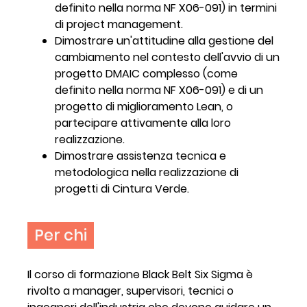
definito nella norma NF X06-091) in termini
di project management.
Dimostrare un'attitudine alla gestione del
cambiamento nel contesto dell'avvio di un
progetto DMAIC complesso (come
definito nella norma NF X06-091) e di un
progetto di miglioramento Lean, o
partecipare attivamente alla loro
realizzazione.
Dimostrare assistenza tecnica e
metodologica nella realizzazione di
progetti di Cintura Verde.
Per chi
Il corso di formazione Black Belt Six Sigma è
rivolto a manager, supervisori, tecnici o