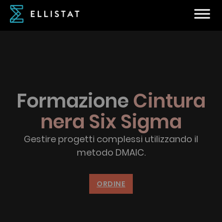
Formazione
Cintura
nera Six Sigma
Gestire progetti complessi utilizzando il
metodo DMAIC.
ORDINE