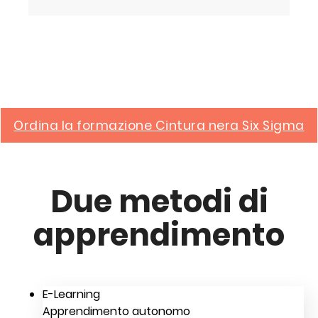
Ordina la formazione Cintura nera Six Sigma
Due metodi di
apprendimento
E-Learning
Apprendimento autonomo