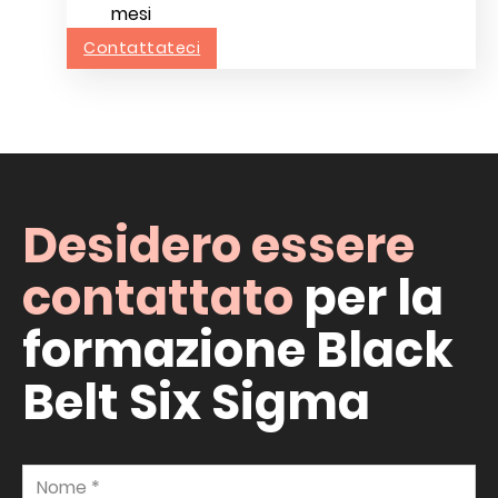
mesi
Contattateci
Desidero essere
contattato
per la
formazione Black
Belt Six Sigma