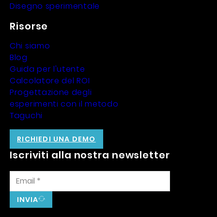
Disegno sperimentale
Risorse
Chi siamo
Blog
Guida per l'utente
Calcolatore del ROI
Progettazione degli
esperimenti con il metodo
Taguchi
RICHIEDI UNA DEMO
Iscriviti alla nostra newsletter
INVIA