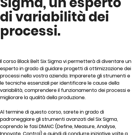
Sigma, un esperto
di variabilità dei
processi.
Il corso Black Belt Six Sigma vi permetterà di diventare un
esperto in grado di guidare progetti di ottimizzazione dei
processi nella vostra azienda. Imparerete gli strumenti e
le tecniche essenziali per identificare le cause della
variabilità, comprendere il funzionamento dei processi e
migliorare la qualità della produzione.
Al termine di questo corso, sarete in grado di
padroneggiare gli strumenti avanzati del Six Sigma,
coprendo le fasi DMAIC (Define, Measure, Analyse,
Innovate, Control) e quindi di condurre iniziative volte a