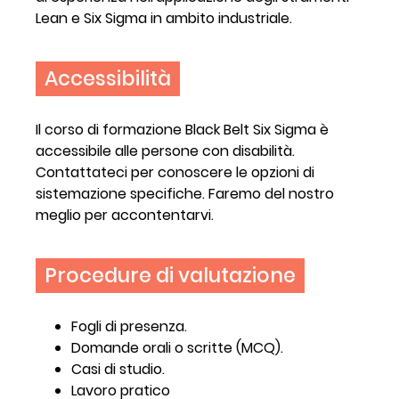
Lean e Six Sigma in ambito industriale.
Accessibilità
Il corso di formazione Black Belt Six Sigma è
accessibile alle persone con disabilità.
Contattateci per conoscere le opzioni di
sistemazione specifiche. Faremo del nostro
meglio per accontentarvi.
Procedure di valutazione
Fogli di presenza.
Domande orali o scritte (MCQ).
Casi di studio.
Lavoro pratico