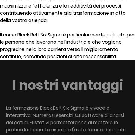
massimizzare l'efficienza e la redditività dei processi,
contribuendo attivamente alla trasformazione in atto
della vostra azienda.
Il corso Black Belt Six Sigma è particolarmente indicato per
le persone che lavorano nell'industria e che vogliono
progredire nella loro carriera verso il miglioramento
continuo, cercando posizioni di alta responsabilità.
I nostri vantaggi
La formazione Black Belt Six Sigma è vivace e
interattiva. Numerosi esercizi sul software di analisi
dei dati di Ellistat vi permetteranno di mettere in
pratica la teoria. Le risorse e l'aiuto fornito dai nostri