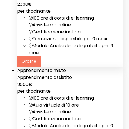
2350
€
per tirocinante
100 ore di corsi di e-learning
Assistenza online
Certificazione inclusa
Formazione disponibile per 9 mesi
Modulo Analisi dei dati gratuito per 9
mesi
Ordine
Apprendimento misto
Apprendimento assistito
3000
€
per tirocinante
100 ore di corsi di e-learning
Aula virtuale di 10 ore
Assistenza online
Certificazione inclusa
Modulo Analisi dei dati gratuito per 9