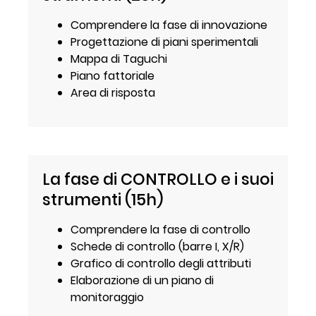
Comprendere la fase di innovazione
Progettazione di piani sperimentali
Mappa di Taguchi
Piano fattoriale
Area di risposta
La fase di CONTROLLO e i suoi
strumenti (15h)
Comprendere la fase di controllo
Schede di controllo (barre I, X/R)
Grafico di controllo degli attributi
Elaborazione di un piano di
monitoraggio