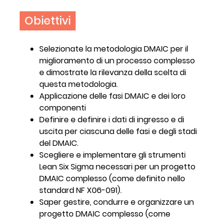
Obiettivi
Selezionate la metodologia DMAIC per il
miglioramento di un processo complesso
e dimostrate la rilevanza della scelta di
questa metodologia.
Applicazione delle fasi DMAIC e dei loro
componenti
Definire e definire i dati di ingresso e di
uscita per ciascuna delle fasi e degli stadi
del DMAIC.
Scegliere e implementare gli strumenti
Lean Six Sigma necessari per un progetto
DMAIC complesso (come definito nello
standard NF X06-091).
Saper gestire, condurre e organizzare un
progetto DMAIC complesso (come