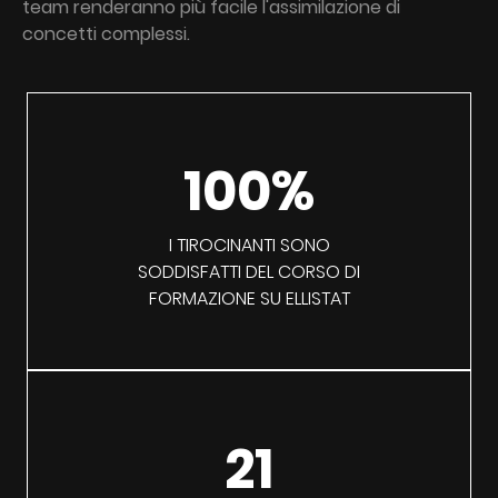
team renderanno più facile l'assimilazione di
concetti complessi.
100%
I TIROCINANTI SONO
SODDISFATTI DEL CORSO DI
FORMAZIONE SU ELLISTAT
21