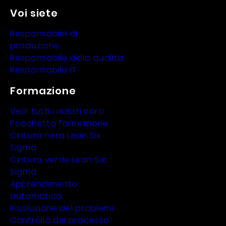
Voi siete
Responsabile di
produzione
Responsabile della qualità
Responsabile IT
Formazione
Vedi tutti i nostri corsi
Pacchetto formazione
Cintura nera Lean Six
Sigma
Cintura verde Lean Six
Sigma
Apprendimento
automatico
Risoluzione dei problemi
Controllo del processo