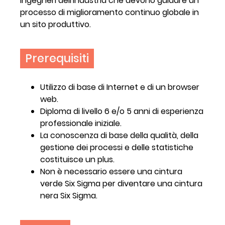
ingegneri dell'industria che devono guidare un
processo di miglioramento continuo globale in
un sito produttivo.
Prerequisiti
Utilizzo di base di Internet e di un browser
web.
Diploma di livello 6 e/o 5 anni di esperienza
professionale iniziale.
La conoscenza di base della qualità, della
gestione dei processi e delle statistiche
costituisce un plus.
Non è necessario essere una cintura
verde Six Sigma per diventare una cintura
nera Six Sigma.