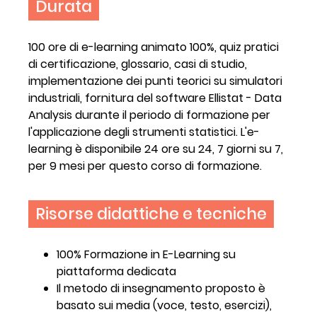
Durata
100 ore di e-learning animato 100%, quiz pratici
di certificazione, glossario, casi di studio,
implementazione dei punti teorici su simulatori
industriali, fornitura del software Ellistat - Data
Analysis durante il periodo di formazione per
l'applicazione degli strumenti statistici. L'e-
learning è disponibile 24 ore su 24, 7 giorni su 7,
per 9 mesi per questo corso di formazione.
Risorse didattiche e tecniche
100% Formazione in E-Learning su
piattaforma dedicata
Il metodo di insegnamento proposto è
basato sui media (voce, testo, esercizi),