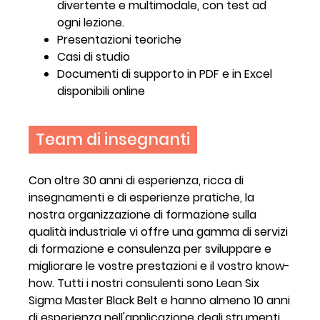
divertente e multimodale, con test ad
ogni lezione.
Presentazioni teoriche
Casi di studio
Documenti di supporto in PDF e in Excel
disponibili online
Team di insegnanti
Con oltre 30 anni di esperienza, ricca di
insegnamenti e di esperienze pratiche, la
nostra organizzazione di formazione sulla
qualità industriale vi offre una gamma di servizi
di formazione e consulenza per sviluppare e
migliorare le vostre prestazioni e il vostro know-
how. Tutti i nostri consulenti sono Lean Six
Sigma Master Black Belt e hanno almeno 10 anni
di esperienza nell'applicazione degli strumenti