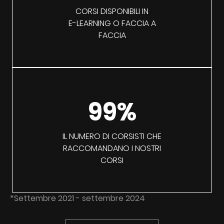
CORSI DISPONIBILI IN
E-LEARNING O FACCIA A
FACCIA
99%
IL NUMERO DI CORSISTI CHE
RACCOMANDANO I NOSTRI
CORSI
*Settembre 2021 - settembre 2024