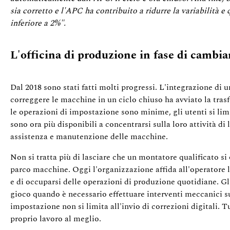
sia corretto e l'APC ha contribuito a ridurre la variabilità e q
inferiore a 2%".
L'officina di produzione in fase di cambi
Dal 2018 sono stati fatti molti progressi. L'integrazione di 
correggere le macchine in un ciclo chiuso ha avviato la tra
le operazioni di impostazione sono minime, gli utenti si lim
sono ora più disponibili a concentrarsi sulla loro attività di
assistenza e manutenzione delle macchine.
Non si tratta più di lasciare che un montatore qualificato s
parco macchine. Oggi l'organizzazione affida all'operatore l
e di occuparsi delle operazioni di produzione quotidiane. Gl
gioco quando è necessario effettuare interventi meccanici su
impostazione non si limita all'invio di correzioni digitali. T
proprio lavoro al meglio.