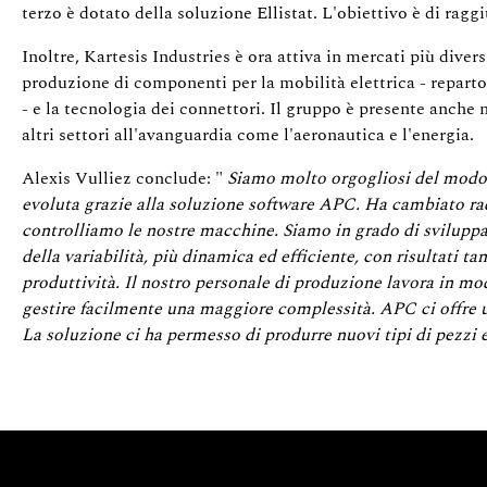
terzo è dotato della soluzione Ellistat. L'obiettivo è di rag
Inoltre, Kartesis Industries è ora attiva in mercati più divers
produzione di componenti per la mobilità elettrica - reparto 
- e la tecnologia dei connettori. Il gruppo è presente anche n
altri settori all'avanguardia come l'aeronautica e l'energia.
Alexis Vulliez conclude: "
Siamo molto orgogliosi del modo i
evoluta grazie alla soluzione software APC. Ha cambiato ra
controlliamo le nostre macchine. Siamo in grado di sviluppa
della variabilità, più dinamica ed efficiente, con risultati tan
produttività. Il nostro personale di produzione lavora in m
gestire facilmente una maggiore complessità. APC ci offre 
La soluzione ci ha permesso di produrre nuovi tipi di pezzi 