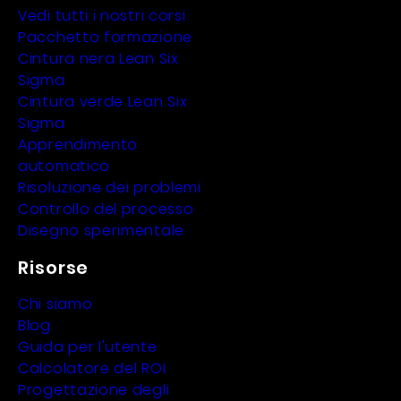
Vedi tutti i nostri corsi
Pacchetto formazione
Cintura nera Lean Six
Sigma
Cintura verde Lean Six
Sigma
Apprendimento
automatico
Risoluzione dei problemi
Controllo del processo
Disegno sperimentale
Risorse
Chi siamo
Blog
Guida per l'utente
Calcolatore del ROI
Progettazione degli