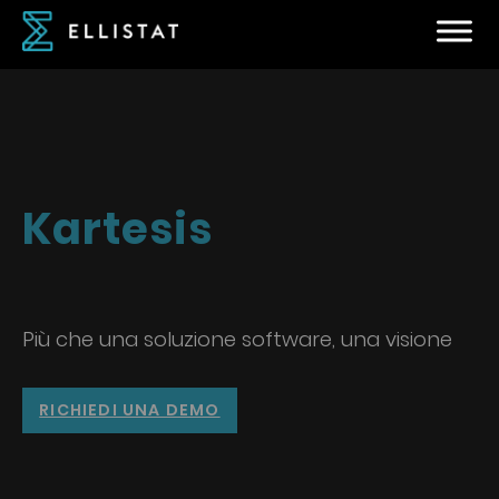
Kartesis
Più che una soluzione software, una visione
RICHIEDI UNA DEMO