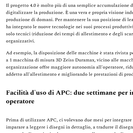
Il progetto 4.0 è molto più di una semplice accumulazione d
digitalizzare la produzione. È una vera e propria visione in
produzione di domani. Per mantenere la sua posizione di lead
ha integrato le nuove tecnologie nei suoi processi produttiv
solo tecnici (riduzione dei tempi di allestimento e degli sca
organizzativi.
Ad esempio, la disposizione delle macchine è stata rivista pe
a 1 macchina di misura 3D Zeiss Duramax, vicino alle macch
organizzazione offre maggiore autonomia all'operatore, rid
addetto all'allestimento e migliorando le prestazioni di pro
Facilità d'uso di APC: due settimane per 
operatore
Prima di utilizzare APC, ci volevano due mesi per integrar
imparare a leggere i disegni in dettaglio, a tradurre il diseg