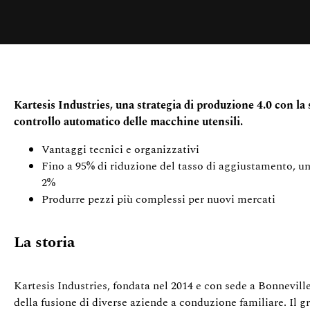
Kartesis Industries, una strategia di produzione 4.0 con la 
controllo automatico delle macchine utensili.
Vantaggi tecnici e organizzativi
Fino a 95% di riduzione del tasso di aggiustamento, un
2%
Produrre pezzi più complessi per nuovi mercati
La storia
Kartesis Industries, fondata nel 2014 e con sede a Bonneville, 
della fusione di diverse aziende a conduzione familiare. Il 