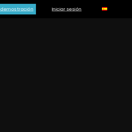
a demostración
Iniciar sesión