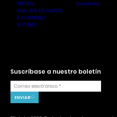
METRO
Industrial
ANÁLISIS DE DATOS
E-LEARNING
RUTINAS
Suscríbase a nuestro boletín
ENVIAR