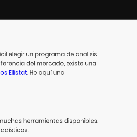
ícil elegir un programa de análisis
ferencia del mercado, existe una
os Ellistat
. He aquí una
 muchas herramientas disponibles.
adísticos.