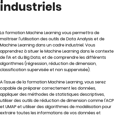
industriels
La formation Machine Learning vous permettra de
maîtriser l'utilisation des outils de Data Analysis et de
Machine Learning dans un cadre industriel. Vous
apprendrez à situer le Machine Learning dans le contexte
de l'IA et du Big Data, et de comprendre les différents
algorithmes (régression, réduction de dimension,
classification supervisée et non suppervisée).
A l'issue de la formation Machine Learning, vous serez
capable de préparer correctement les données,
appliquer des méthodes de statistiques descriptives,
utiliser des outils de réduction de dimension comme l'ACP
et UMAP et utiliser des algorithmes de modélisation pour
extraire toutes les informations de vos données et