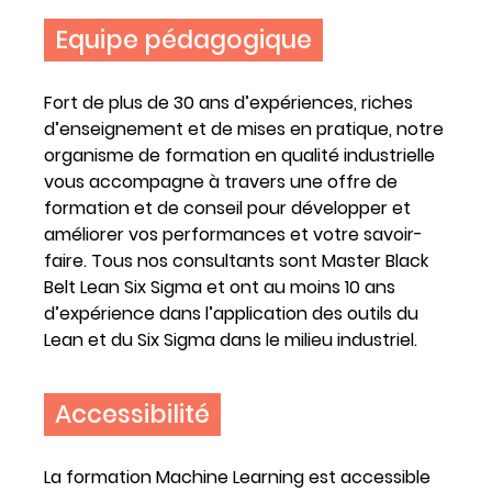
Equipe pédagogique
Fort de plus de 30 ans d’expériences, riches
d’enseignement et de mises en pratique, notre
organisme de formation en qualité industrielle
vous accompagne à travers une offre de
formation et de conseil pour développer et
améliorer vos performances et votre savoir-
faire. Tous nos consultants sont Master Black
Belt Lean Six Sigma et ont au moins 10 ans
d’expérience dans l’application des outils du
Lean et du Six Sigma dans le milieu industriel.
Accessibilité
La formation Machine Learning est accessible