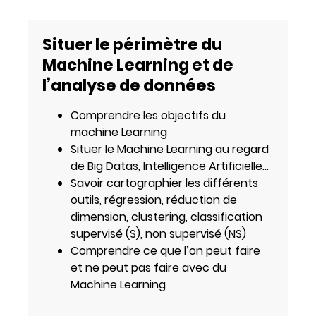
Situer le périmètre du
Machine Learning et de
l’analyse de données
Comprendre les objectifs du
machine Learning
Situer le Machine Learning au regard
de Big Datas, Intelligence Artificielle…
Savoir cartographier les différents
outils, régression, réduction de
dimension, clustering, classification
supervisé (S), non supervisé (NS)
Comprendre ce que l’on peut faire
et ne peut pas faire avec du
Machine Learning