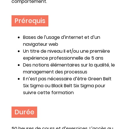
comportement.
Prérequis
Bases de l’usage d’internet et d’un
navigateur web
Un titre de niveau II et/ou une première
expérience professionnelle de 5 ans
Des notions élémentaires sur la qualité, le
management des processus
Il n’est pas nécessaire d’être Green Belt
Six Sigma ou Black Belt Six Sigma pour
suivre cette formation
Durée
50 heures de cours et d’exercices. L’accès au