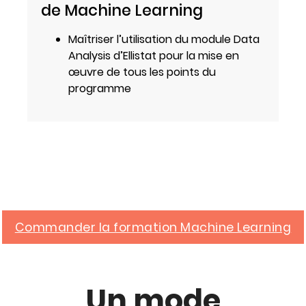
de Machine Learning
Maîtriser l’utilisation du module Data
Analysis d’Ellistat pour la mise en
œuvre de tous les points du
programme
Commander la formation Machine Learning
Un mode