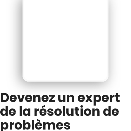
Devenez un expert
de la résolution de
problèmes