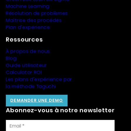
Machine Learning
Résolution de problèmes
Maîtrise des procédés
Plan d'expérience
Ressources
À propos de nous
Blog
Guide utilisateur
Calculator ROI
Les plans d'expérience par
la méthode Taguchi
DEMANDER UNE DEMO
Abonnez-vous à notre newsletter