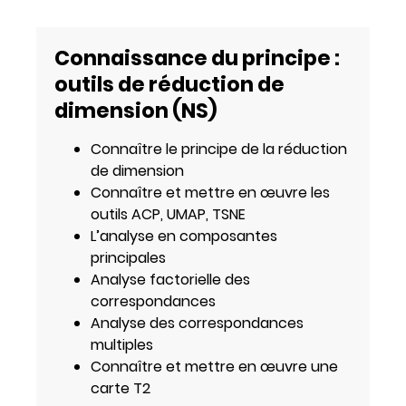
Connaissance du principe :
outils de réduction de
dimension (NS)
Connaître le principe de la réduction
de dimension
Connaître et mettre en œuvre les
outils ACP, UMAP, TSNE
L’analyse en composantes
principales
Analyse factorielle des
correspondances
Analyse des correspondances
multiples
Connaître et mettre en œuvre une
carte T2