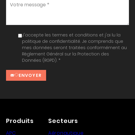
J'accepte les termes et conditions et j'ai lu la
politique de confidentialité. Je comprends que
mes données seront traitées conformément au
Règlement Général sur la Protection des
Données (RGPD). *
ENVOYER
Produits
Secteurs
APC
Aéronautique