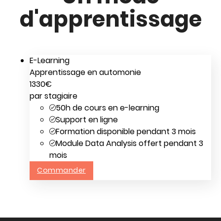
d'apprentissage
E-Learning
Apprentissage en automonie
1330
€
par stagiaire
50h de cours en e-learning
Support en ligne
Formation disponible pendant 3 mois
Module Data Analysis offert pendant 3
mois
Commander