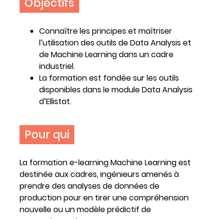
Objectifs
Connaître les principes et maîtriser
l’utilisation des outils de Data Analysis et
de Machine Learning dans un cadre
industriel.
La formation est fondée sur les outils
disponibles dans le module Data Analysis
d’Ellistat.
Pour qui
La formation e-learning Machine Learning est
destinée aux cadres, ingénieurs amenés à
prendre des analyses de données de
production pour en tirer une compréhension
nouvelle ou un modèle prédictif de