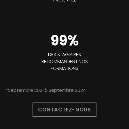
99%
DES STAGIAIRES
RECOMMANDENT NOS
FORMATIONS
*Septembre 2021 à Septembre 2024
CONTACTEZ-NOUS