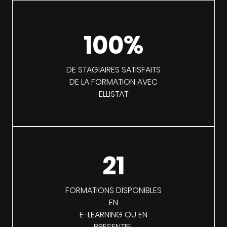
100%
DE STAGIAIRES SATISFAITS
DE LA FORMATION AVEC
ELLISTAT
21
FORMATIONS DISPONIBLES
EN
E-LEARNING OU EN
PRESENTIEL