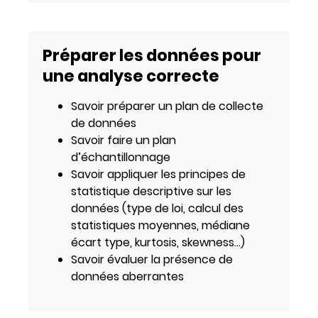
Préparer les données pour
une analyse correcte
Savoir préparer un plan de collecte
de données
Savoir faire un plan
d’échantillonnage
Savoir appliquer les principes de
statistique descriptive sur les
données (type de loi, calcul des
statistiques moyennes, médiane
écart type, kurtosis, skewness…)
Savoir évaluer la présence de
données aberrantes