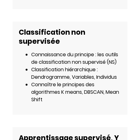
Classification non
supervisée
Connaissance du principe : les outils
de classification non supervisé (NS)
Classification hiérarchique :
Dendrogramme, Variables, Individus
Connaître le principes des
algorithmes K means, DBSCAN, Mean
Shift
Apprentissage supervisé, Y