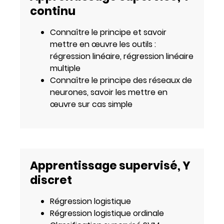
continu
Connaître le principe et savoir
mettre en œuvre les outils :
régression linéaire, régression linéaire
multiple
Connaître le principe des réseaux de
neurones, savoir les mettre en
œuvre sur cas simple
Apprentissage supervisé, Y
discret
Régression logistique
Régression logistique ordinale