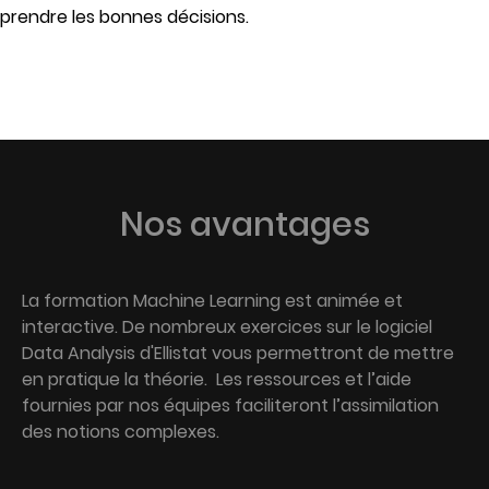
prendre les bonnes décisions.
Nos avantages
La formation Machine Learning est animée et
interactive. De nombreux exercices sur le logiciel
Data Analysis d'Ellistat vous permettront de mettre
en pratique la théorie. Les ressources et l’aide
fournies par nos équipes faciliteront l’assimilation
des notions complexes.