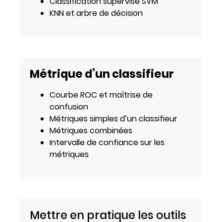
Classification supervisé SVM
KNN et arbre de décision
Métrique d’un classifieur
Courbe ROC et maîtrise de
confusion
Métriques simples d’un classifieur
Métriques combinées
Intervalle de confiance sur les
métriques
Mettre en pratique les outils