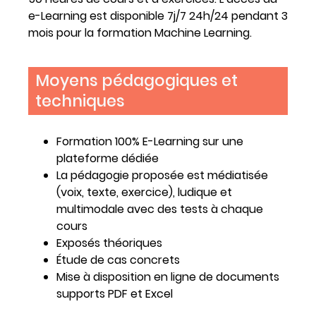
e-Learning est disponible 7j/7 24h/24 pendant 3
mois pour la formation Machine Learning.
Moyens pédagogiques et
techniques
Formation 100% E-Learning sur une
plateforme dédiée
La pédagogie proposée est médiatisée
(voix, texte, exercice), ludique et
multimodale avec des tests à chaque
cours
Exposés théoriques
Étude de cas concrets
Mise à disposition en ligne de documents
supports PDF et Excel