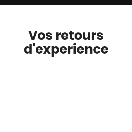
Vos retours
d'experience