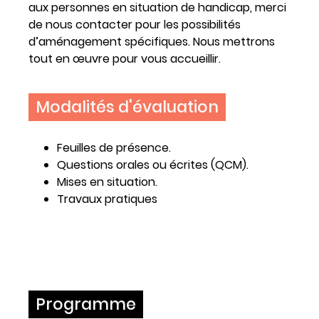
aux personnes en situation de handicap, merci
de nous contacter pour les possibilités
d’aménagement spécifiques. Nous mettrons
tout en œuvre pour vous accueillir.
Modalités d'évaluation
Feuilles de présence.
Questions orales ou écrites (QCM).
Mises en situation.
Travaux pratiques
Programme