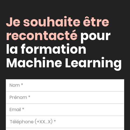
Je souhaite être
recontacté
pour
la formation
Machine Learning