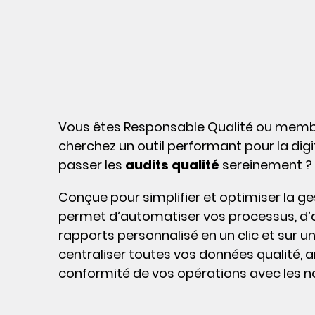
Vous êtes Responsable Qualité ou membre
cherchez un outil performant pour la digi
passer les
audits qualité
sereinement ? D
Conçue pour simplifier et optimiser la gest
permet d’automatiser vos processus, d’a
rapports personnalisé en un clic et sur u
centraliser toutes vos données qualité, am
conformité de vos opérations avec les n