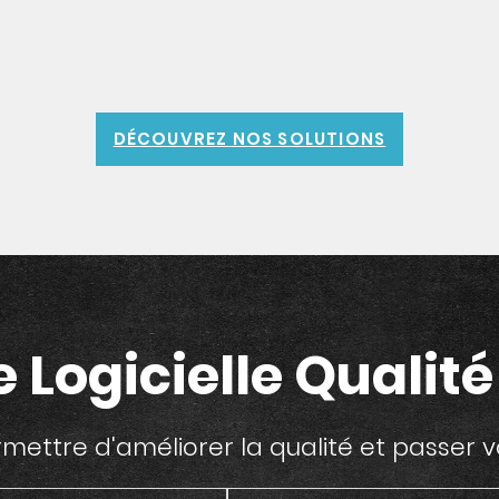
DÉCOUVREZ NOS SOLUTIONS
e Logicielle Qualité 
ettre d'améliorer la qualité et passer 