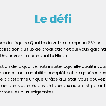
Le défi
 de l’équipe Qualité de votre entreprise ? Vous
talisation du flux de production et qui vous garanti
écouvrez la suite qualité Ellistat !
ion de la qualité, notre suite logicielle qualité vou
ssurer une traçabilité complète et de générer de
ne plateforme unique. Grâce à Ellistat, vous pouvez
éliorer votre réactivité face aux audits et garanti
ormes les plus exigeantes.