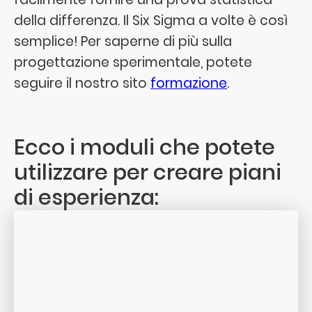
della differenza. Il Six Sigma a volte è così
semplice! Per saperne di più sulla
progettazione sperimentale, potete
seguire il nostro sito
formazione
.
Ecco i moduli che potete
utilizzare per creare piani
di esperienza: