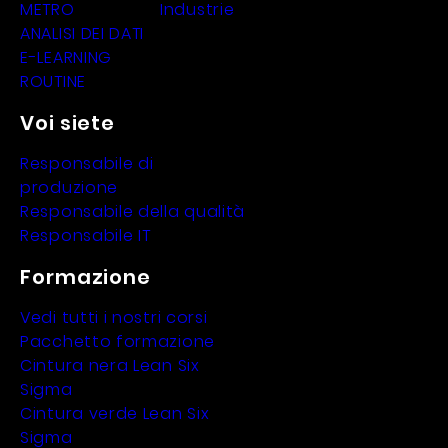
METRO
Industrie
ANALISI DEI DATI
E-LEARNING
ROUTINE
Voi siete
Responsabile di
produzione
Responsabile della qualità
Responsabile IT
Formazione
Vedi tutti i nostri corsi
Pacchetto formazione
Cintura nera Lean Six
Sigma
Cintura verde Lean Six
Sigma