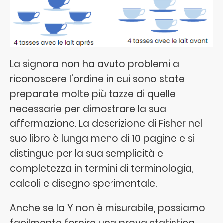
La signora non ha avuto problemi a
riconoscere l'ordine in cui sono state
preparate molte più tazze di quelle
necessarie per dimostrare la sua
affermazione. La descrizione di Fisher nel
suo libro è lunga meno di 10 pagine e si
distingue per la sua semplicità e
completezza in termini di terminologia,
calcoli e disegno sperimentale.
Anche se la Y non è misurabile, possiamo
facilmente fornire una prova statistica