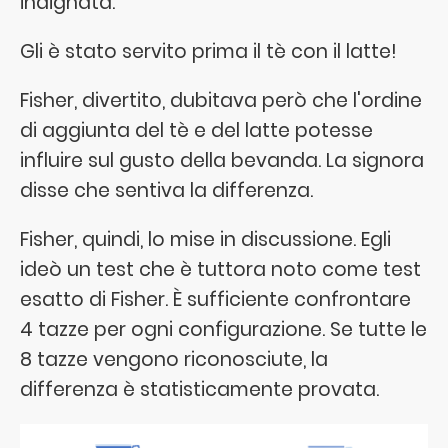
indignata:
Gli è stato servito prima il tè con il latte!
Fisher, divertito, dubitava però che l'ordine
di aggiunta del tè e del latte potesse
influire sul gusto della bevanda. La signora
disse che sentiva la differenza.
Fisher, quindi, lo mise in discussione. Egli
ideò un test che è tuttora noto come test
esatto di Fisher. È sufficiente confrontare
4 tazze per ogni configurazione. Se tutte le
8 tazze vengono riconosciute, la
differenza è statisticamente provata.