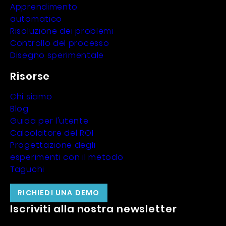
Apprendimento
automatico
Risoluzione dei problemi
Controllo del processo
Disegno sperimentale
Risorse
Chi siamo
Blog
Guida per l'utente
Calcolatore del ROI
Progettazione degli
esperimenti con il metodo
Taguchi
RICHIEDI UNA DEMO
Iscriviti alla nostra newsletter