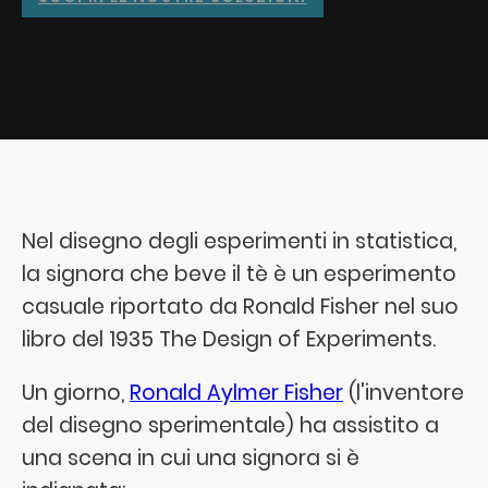
Nel disegno degli esperimenti in statistica,
la signora che beve il tè è un esperimento
casuale riportato da Ronald Fisher nel suo
libro del 1935 The Design of Experiments.
Un giorno,
Ronald Aylmer Fisher
(l'inventore
del disegno sperimentale) ha assistito a
una scena in cui una signora si è