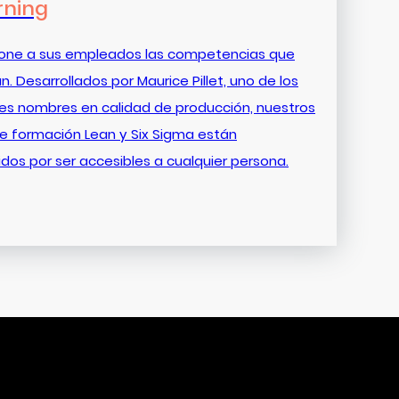
rning
ione a sus empleados las competencias que
n. Desarrollados por Maurice Pillet, uno de los
les nombres en calidad de producción, nuestros
e formación Lean y Six Sigma están
dos por ser accesibles a cualquier persona.