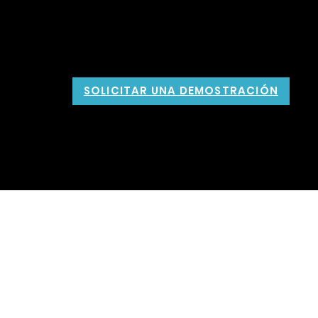
SOLICITAR UNA DEMOSTRACIÓN