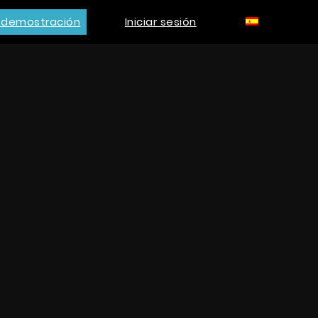
a demostración
Iniciar sesión