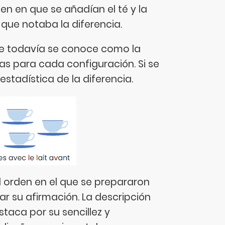
den en que se añadían el té y la
 que notaba la diferencia.
que todavía se conoce como la
as para cada configuración. Si se
stadística de la diferencia.
 orden en el que se prepararon
 su afirmación. La descripción
staca por su sencillez y