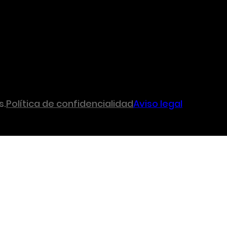
s.
Política de confidencialidad
Aviso legal