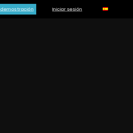
a demostración
Iniciar sesión