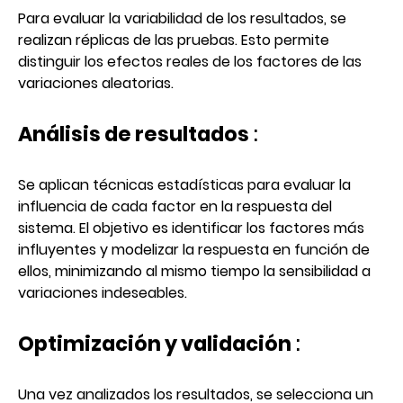
Para evaluar la variabilidad de los resultados, se
realizan réplicas de las pruebas. Esto permite
distinguir los efectos reales de los factores de las
variaciones aleatorias.
Análisis de resultados
:
Se aplican técnicas estadísticas para evaluar la
influencia de cada factor en la respuesta del
sistema. El objetivo es identificar los factores más
influyentes y modelizar la respuesta en función de
ellos, minimizando al mismo tiempo la sensibilidad a
variaciones indeseables.
Optimización y validación
:
Una vez analizados los resultados, se selecciona un