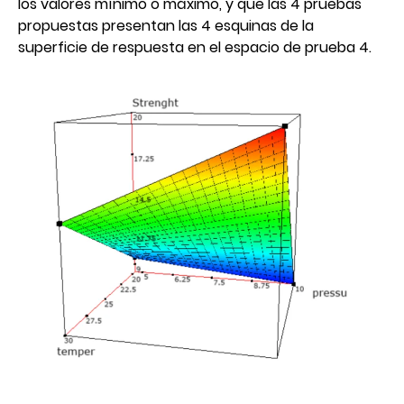
los valores mínimo o máximo, y que las 4 pruebas
propuestas presentan las 4 esquinas de la
superficie de respuesta en el espacio de prueba 4.