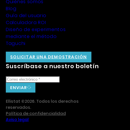
Quiénes somos
Blog
Guía del usuario
Calculadora ROI
Diseño de experimentos
mediante el método
Taguchi
SOLICITAR UNA DEMOSTRACIÓN
Suscríbase a nuestro boletín
ENVIAR
Ellistat ©2026. Todos los derechos
reservados.
Política de confidencialidad
Aviso legal