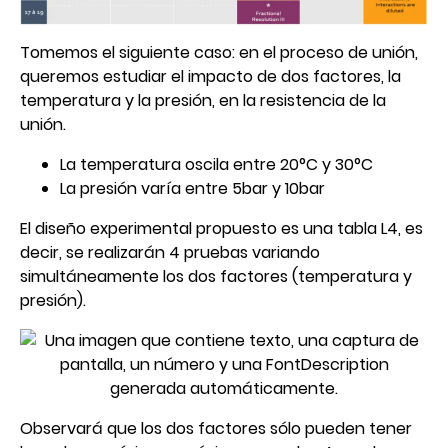
Tomemos el siguiente caso: en el proceso de unión,
queremos estudiar el impacto de dos factores, la
temperatura y la presión, en la resistencia de la
unión.
La temperatura oscila entre 20°C y 30°C
La presión varía entre 5bar y 10bar
El diseño experimental propuesto es una tabla L4, es
decir, se realizarán 4 pruebas variando
simultáneamente los dos factores (temperatura y
presión).
Observará que los dos factores sólo pueden tener