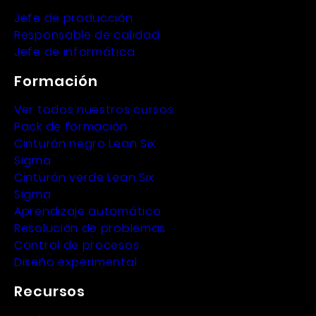
Jefe de producción
Responsable de calidad
Jefe de informática
Formación
Ver todos nuestros cursos
Pack de formación
Cinturón negro Lean Six
Sigma
Cinturón verde Lean Six
Sigma
Aprendizaje automático
Resolución de problemas
Control de procesos
Diseño experimental
Recursos