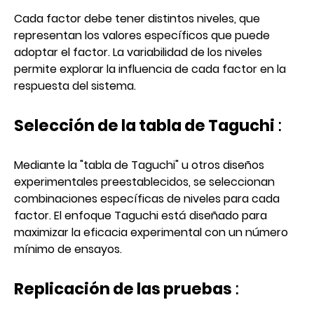
Cada factor debe tener distintos niveles, que
representan los valores específicos que puede
adoptar el factor. La variabilidad de los niveles
permite explorar la influencia de cada factor en la
respuesta del sistema.
Selección de la tabla de Taguchi
:
Mediante la "tabla de Taguchi" u otros diseños
experimentales preestablecidos, se seleccionan
combinaciones específicas de niveles para cada
factor. El enfoque Taguchi está diseñado para
maximizar la eficacia experimental con un número
mínimo de ensayos.
Replicación de las pruebas
: