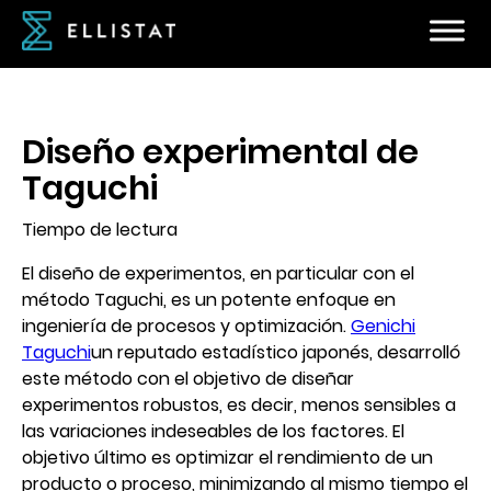
Diseño experimental de
Taguchi
Tiempo de lectura
El diseño de experimentos, en particular con el
método Taguchi, es un potente enfoque en
ingeniería de procesos y optimización.
Genichi
Taguchi
un reputado estadístico japonés, desarrolló
este método con el objetivo de diseñar
experimentos robustos, es decir, menos sensibles a
las variaciones indeseables de los factores. El
objetivo último es optimizar el rendimiento de un
producto o proceso, minimizando al mismo tiempo el