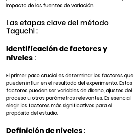
impacto de las fuentes de variación.
Las etapas clave del método
Taguchi :
Identificación de factores y
niveles
:
El primer paso crucial es determinar los factores que
pueden influir en el resultado del experimento. Estos
factores pueden ser variables de diseño, ajustes del
proceso u otros parámetros relevantes. Es esencial
elegir los factores más significativos para el
propósito del estudio.
Definición de niveles
: