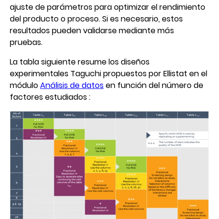
ajuste de parámetros para optimizar el rendimiento
del producto o proceso. Si es necesario, estos
resultados pueden validarse mediante más
pruebas.
La tabla siguiente resume los diseños
experimentales Taguchi propuestos por Ellistat en el
módulo
Análisis de datos
en función del número de
factores estudiados :