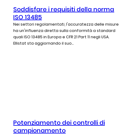
Soddisfare i requisiti della norma
ISO 13485
Nei settori regolamentati, l'accuratezza delle misure
ha un'influenza diretta sulla conformità a standard
quali ISO 13485 in Europa e CFR 21 Part 11 negli USA.
Ellistat sta aggiornando il suo...
Potenziamento dei controlli di
campionamento