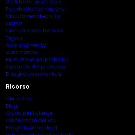
Vedi tutti i nostri corsi
Pacchetto formazione
Cintura nera Lean Six
Sigma
Cintura verde Lean Six
Sigma
Apprendimento
automatico
Risoluzione dei problemi
Controllo del processo
Disegno sperimentale
Risorse
Chi siamo
Blog
Guida per l'utente
Calcolatore del ROI
Progettazione degli
esperimenti con il metodo