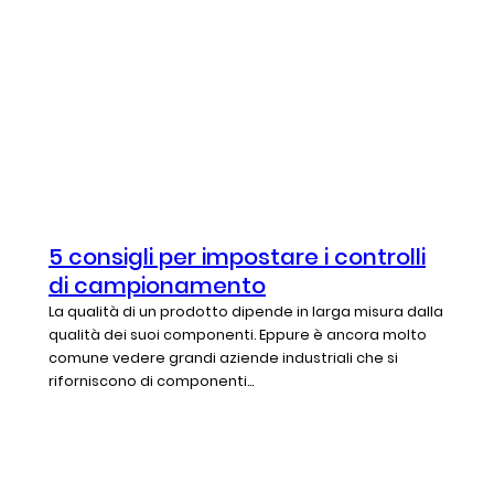
5 consigli per impostare i controlli
di campionamento
La qualità di un prodotto dipende in larga misura dalla
qualità dei suoi componenti. Eppure è ancora molto
comune vedere grandi aziende industriali che si
riforniscono di componenti...