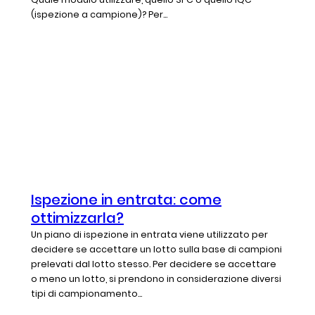
(ispezione a campione)? Per...
Ispezione in entrata: come
ottimizzarla?
Un piano di ispezione in entrata viene utilizzato per
decidere se accettare un lotto sulla base di campioni
prelevati dal lotto stesso. Per decidere se accettare
o meno un lotto, si prendono in considerazione diversi
tipi di campionamento...