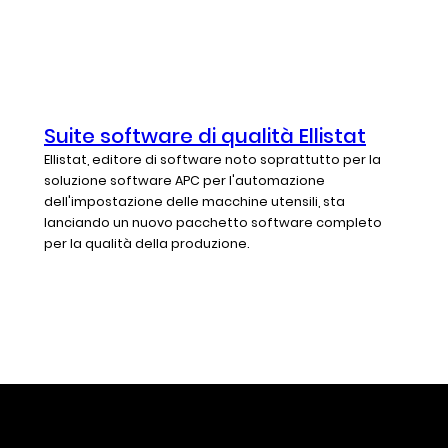
Suite software di qualità Ellistat
Ellistat, editore di software noto soprattutto per la
soluzione software APC per l'automazione
dell'impostazione delle macchine utensili, sta
lanciando un nuovo pacchetto software completo
per la qualità della produzione.