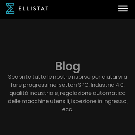
Blog
Scoprite tutte le nostre risorse per aiutarvi a
fare progressi nei settori SPC, Industria 4.0,
qualità industriale, regolazione automatica
delle macchine utensili, ispezione in ingresso,
ecc.