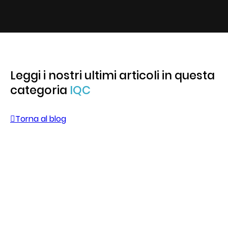
Leggi i nostri ultimi articoli in questa
categoria
IQC
Torna al blog