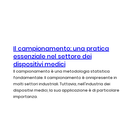
Il campionamento: una pratica
essenziale nel settore dei
dispositivi medici
Il campionamento è una metodologia statistica
fondamentale. Il campionamento è onnipresente in
molti settori industriali. Tuttavia, nell'industria dei
dispositivi medici, la sua applicazione è di particolare
importanza.