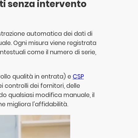
ti senza intervento
strazione automatica dei dati di
ale. Ogni misura viene registrata
testuali come il numero di serie,
ollo qualità in entrata) e
CSP
 controlli dei fornitori, delle
do qualsiasi modifica manuale, il
e migliora l'affidabilità.