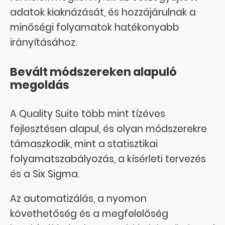
adatok kiaknázását, és hozzájárulnak a
minőségi folyamatok hatékonyabb
irányításához.
Bevált módszereken alapuló
megoldás
A Quality Suite több mint tízéves
fejlesztésen alapul, és olyan módszerekre
támaszkodik, mint a statisztikai
folyamatszabályozás, a kísérleti tervezés
és a Six Sigma.
Az automatizálás, a nyomon
követhetőség és a megfelelőség