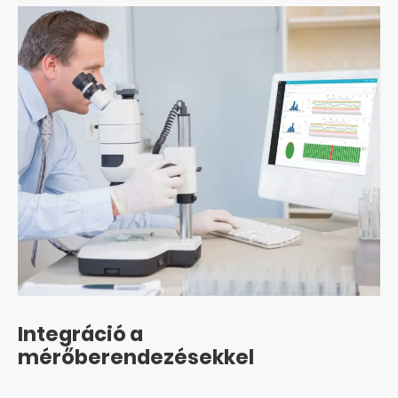
Integráció a
mérőberendezésekkel