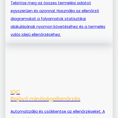
Tekintse meg az összes termelési adatot
egyszerűen és azonnal. Használja az ellenőrző
diagramokat a folyamatok statisztikai
alakulásának nyomon követéséhez és a termelés
valós idejű ellenőrzéséhez.
IQC
Bejövő minőségellenőrzés
Automatizálja és csökkentse az ellenőrzéseket. A