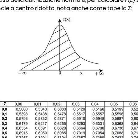
le a centro ridotto, nota anche come tabella Z: