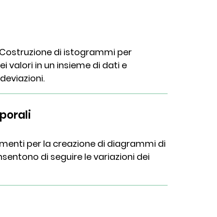
Costruzione di istogrammi per
ei valori in un insieme di dati e
deviazioni.
porali
menti per la creazione di diagrammi di
sentono di seguire le variazioni dei