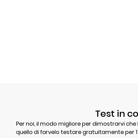
Test in co
Per noi, il modo migliore per dimostrarvi che 
quello di farvelo testare gratuitamente per 1 