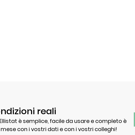
ndizioni reali
Ellistat è semplice, facile da usare e completo è
mese con i vostri dati e con i vostri colleghi!