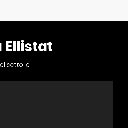
 Ellistat
el settore