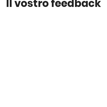
Il vostro feedback