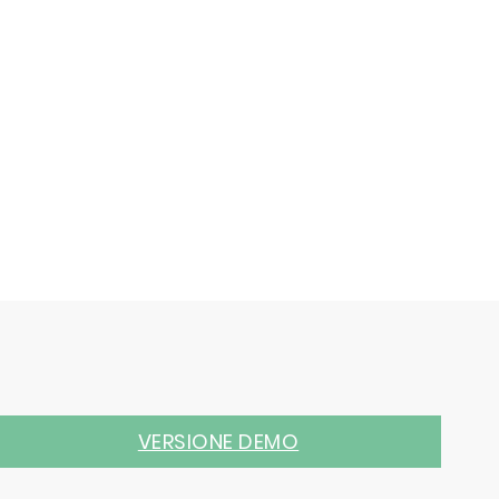
VERSIONE DEMO