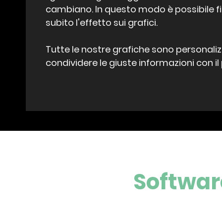
cambiano. In questo modo è possibile fil
subito l'effetto sui grafici.
Tutte le nostre grafiche sono personaliz
condividere le giuste informazioni con il
Software