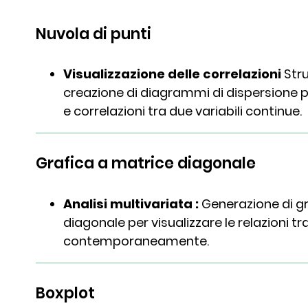
Nuvola di punti
Visualizzazione delle correlazioni
Stru
creazione di diagrammi di dispersione p
e correlazioni tra due variabili continue.
Grafica a matrice diagonale
Analisi multivariata :
Generazione di gr
diagonale per visualizzare le relazioni tra
contemporaneamente.
Boxplot