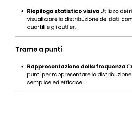
Riepilogo statistico visivo
Utilizzo dei 
visualizzare la distribuzione dei dati, c
quartili e gli outlier.
Trame a punti
Rappresentazione della frequenza
Cr
punti per rappresentare la distribuzione
semplice ed efficace.