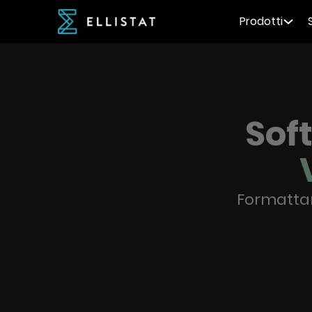
Prodotti
Soft
Formattare