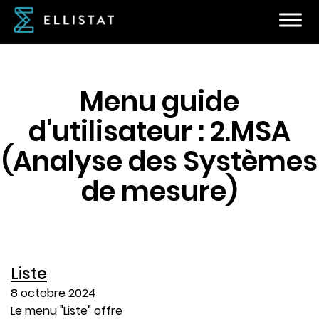
Menu guide
d'utilisateur :
2.MSA
(Analyse des Systèmes
de mesure)
Liste
8 octobre 2024
Le menu "Liste" offre