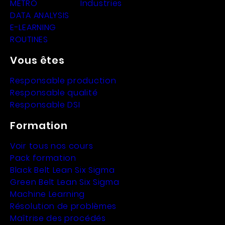
METRO
Industries
DATA ANALYSIS
E-LEARNING
ROUTINES
Vous êtes
Responsable production
Responsable qualité
Responsable DSI
Formation
Voir tous nos cours
Pack formation
Black Belt Lean Six Sigma
Green Belt Lean Six Sigma
Machine Learning
Résolution de problèmes
Maîtrise des procédés