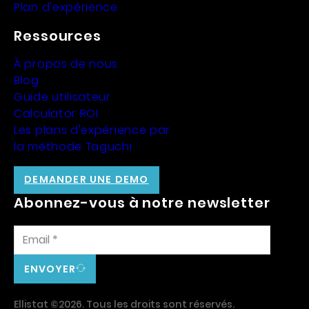
Plan d'expérience
Ressources
À propos de nous
Blog
Guide utilisateur
Calculator ROI
Les plans d'expérience par
la méthode Taguchi
DEMANDER UNE DEMO
Abonnez-vous à notre newsletter
ENVOYER
Ellistat ©2026. Tous les droits sont réservés.