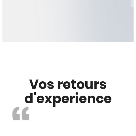
Vos retours
d'experience