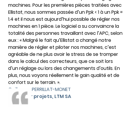
machines. Pour les premières pièces traitées avec
Ellistat, nous sommes passée d’un Ppk < 1 à un Ppk ≈
1.4 et il nous est aujourd’hui possible de régler nos
machines en 1 pièce. Le logiciel a su convaincre la
totalité des personnes travaillant avec l’APC, selon
eux : « Malgré le fait qu’Ellistat a changé notre
manière de régler et piloter nos machines, c’est
agréable de ne plus avoir le stress de se tromper
dans le calcul des correcteurs, que ce soit lors
d’un réglage ou lors des changements d’outils. En
plus, nous voyons réellement le gain qualité et de
confort sur le terrain. ».
Guillaume PERRILLAT-MONET
Ingénieur projets, LTM SA