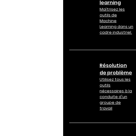
learning
Maîtrisez les
outils de
Machine
Learning dans un
cadre industriel.
Résolution
de problème
Utilisez tous les
outils
nécessaires à la
conduite d'un
groupe de
travail