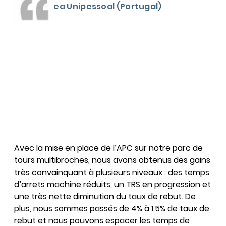
PDG Azurea Unipessoal (Portugal)
Avec la mise en place de l’APC sur notre parc de
tours multibroches, nous avons obtenus des gains
très convainquant à plusieurs niveaux : des temps
d’arrets machine réduits, un TRS en progression et
une très nette diminution du taux de rebut. De
plus, nous sommes passés de 4% à 1.5% de taux de
rebut et nous pouvons espacer les temps de