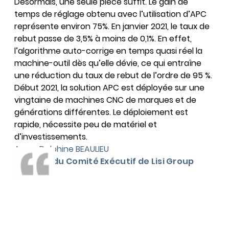
Désormais, une seule pièce suffit. Le gain de
temps de réglage obtenu avec l’utilisation d’APC
représente environ 75%. En janvier 2021, le taux de
rebut passe de 3,5% à moins de 0,1%. En effet,
l’algorithme auto-corrige en temps quasi réel la
machine-outil dès qu’elle dévie, ce qui entraîne
une réduction du taux de rebut de l’ordre de 95 %.
Début 2021, la solution APC est déployée sur une
vingtaine de machines CNC de marques et de
générations différentes. Le déploiement est
rapide, nécessite peu de matériel et
d’investissements.
Anne-Delphine BEAULIEU
Membre du Comité Exécutif de Lisi Group