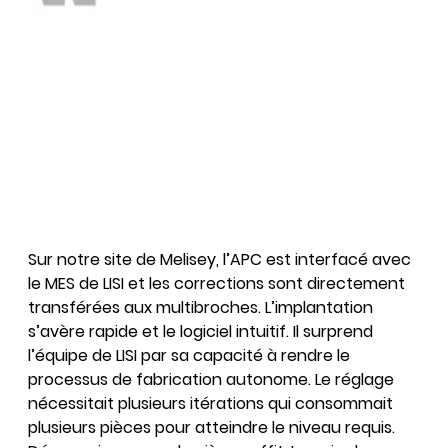
Sur notre site de Melisey, l’APC est interfacé avec
le MES de LISI et les corrections sont directement
transférées aux multibroches. L’implantation
s’avère rapide et le logiciel intuitif. Il surprend
l’équipe de LISI par sa capacité à rendre le
processus de fabrication autonome. Le réglage
nécessitait plusieurs itérations qui consommait
plusieurs pièces pour atteindre le niveau requis.