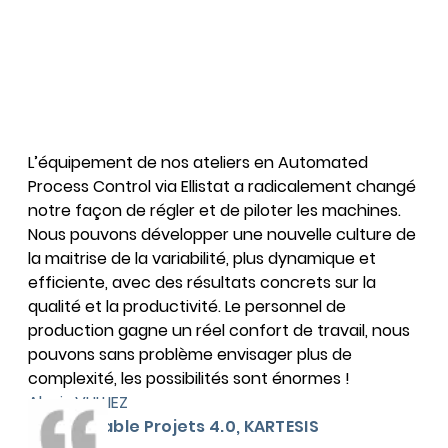
L’équipement de nos ateliers en Automated
Process Control via Ellistat a radicalement changé
notre façon de régler et de piloter les machines.
Nous pouvons développer une nouvelle culture de
la maitrise de la variabilité, plus dynamique et
efficiente, avec des résultats concrets sur la
qualité et la productivité. Le personnel de
production gagne un réel confort de travail, nous
pouvons sans problème envisager plus de
complexité, les possibilités sont énormes !
Alexis VULLIEZ
Responsable Projets 4.0, KARTESIS