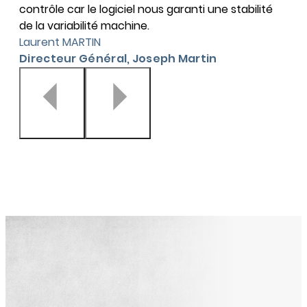
contrôle car le logiciel nous garanti une stabilité
de la variabilité machine.
Laurent MARTIN
Directeur Général, Joseph Martin