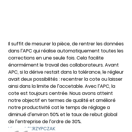
Il suffit de mesurer la pièce, de rentrer les données
dans l’APC qui réalise automatiquement toutes les
corrections en une seule fois. Cela facilite
énormément le travail des collaborateurs. Avant
APC, si la dérive restait dans la tolérance, le régleur
avait deux possibilités : recentrer la cote ou laisser
ainsi dans la limite de l’accetable. Avec l’APC, la
cote est toujours centrée. Nous avons atteint
notre objectif en termes de qualité et amélioré
notre productivité cat le temps de réglage a
diminué d’environ 50% et le taux de rebut global
de l’entreprise de l’ordre de 30%.
Vincent SKRZYPCZAK