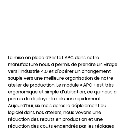
La mise en place d’Ellistat APC dans notre
manufacture nous a permis de prendre un virage
vers l’industrie 4.0 et d’opérer un changement
souple vers une meilleure organisation de notre
atelier de production. Le module « APC » est très
ergonomique et simple d’utilisation, ce qui nous a
permis de déployer la solution rapidement.
Aujourd’hui, six mois après le déploiement du
logiciel dans nos ateliers, nous voyons une
réduction des rebuts en production et une
réduction des couts engendrés par les réglages