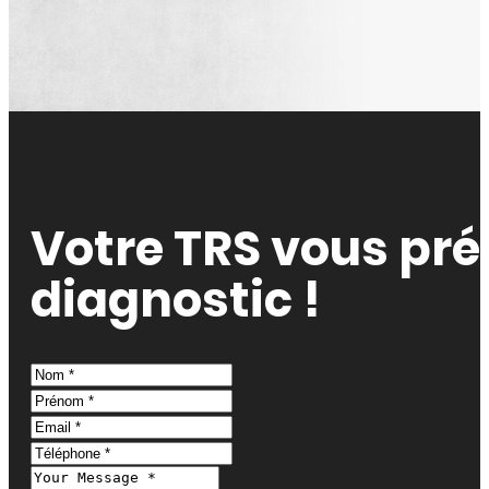
Votre TRS vous pr
diagnostic !