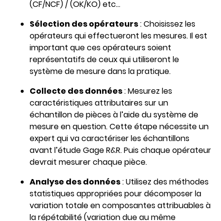
(CF/NCF) / (OK/KO) etc…
Sélection des opérateurs
: Choisissez les
opérateurs qui effectueront les mesures. Il est
important que ces opérateurs soient
représentatifs de ceux qui utiliseront le
système de mesure dans la pratique.
Collecte des données
: Mesurez les
caractéristiques attributaires sur un
échantillon de pièces à l’aide du système de
mesure en question. Cette étape nécessite un
expert qui va caractériser les échantillons
avant l’étude Gage R&R. Puis chaque opérateur
devrait mesurer chaque pièce.
Analyse des données
: Utilisez des méthodes
statistiques appropriées pour décomposer la
variation totale en composantes attribuables à
la répétabilité (variation due au même