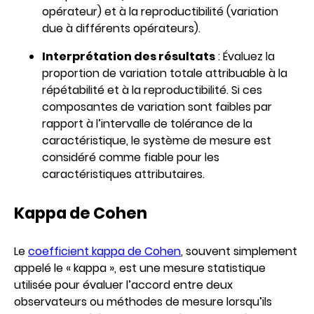
opérateur) et à la reproductibilité (variation
due à différents opérateurs).
Interprétation des résultats
: Évaluez la
proportion de variation totale attribuable à la
répétabilité et à la reproductibilité. Si ces
composantes de variation sont faibles par
rapport à l’intervalle de tolérance de la
caractéristique, le système de mesure est
considéré comme fiable pour les
caractéristiques attributaires.
Kappa de Cohen
Le
coefficient kappa de Cohen
, souvent simplement
appelé le « kappa », est une mesure statistique
utilisée pour évaluer l’accord entre deux
observateurs ou méthodes de mesure lorsqu’ils