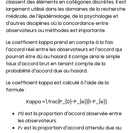
classent des éléments en catégories discrètes. Il est
largement utilisé dans les domaines de la recherche
médicale, de l’épidémiologie, de la psychologie et
d’autres disciplines où la concordance entre
observateurs ou méthodes est importante.
Le coefficient kappa prend en compte à la fois
l’accord réel entre les observateurs et l’accord qui
pourrait être dû au hasard. Il corrige ainsi le simple
taux d’accord brut en tenant compte de la
probabilité d’accord due au hasard.
Le coefficient kappa est calculé à l’aide de la
formule :
Kappa =\frac{P_{0}-P_{e}}{1-P_{e}}
𝑃0 est la proportion d’accord observée entre
les observateurs.
𝑃𝑒 est la proportion d’accord attendu due au