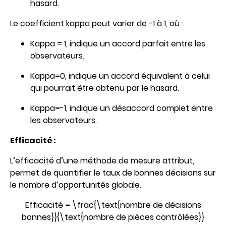
hasard.
Le coefficient kappa peut varier de -1 à 1, où :
Kappa = 1, indique un accord parfait entre les
observateurs.
Kappa=0, indique un accord équivalent à celui
qui pourrait être obtenu par le hasard.
Kappa=-1, indique un désaccord complet entre
les observateurs.
Efficacité :
L’efficacité d’une méthode de mesure attribut,
permet de quantifier le taux de bonnes décisions sur
le nombre d’opportunités globale.
Efficacité = \frac{\text{nombre de décisions
bonnes}}{\text{nombre de pièces contrôlées}}