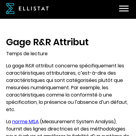
Gage R&R Attribut
Temps de lecture
La gage R&R attribut concerne spécifiquement les
caractéristiques attributaires, c’est-à-dire des
caractéristiques qui sont catégorisées plutôt que
mesurées numériquement. Par exemple, les
caractéristiques comme la conformité à une
spécification, la présence ou l’absence d’un défaut,
etc.
La
norme MSA
(Measurement System Analysis),
fournit des lignes directrices et des méthodologies