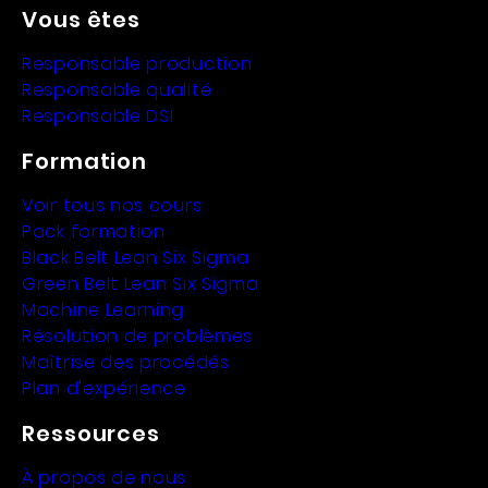
Vous êtes
Responsable production
Responsable qualité
Responsable DSI
Formation
Voir tous nos cours
Pack formation
Black Belt Lean Six Sigma
Green Belt Lean Six Sigma
Machine Learning
Résolution de problèmes
Maîtrise des procédés
Plan d'expérience
Ressources
À propos de nous