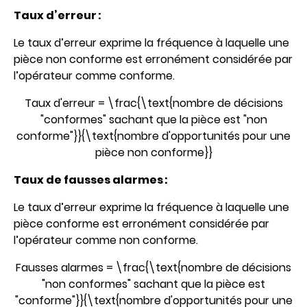
Taux d’erreur :
Le taux d’erreur exprime la fréquence à laquelle une
pièce non conforme est erronément considérée par
l’opérateur comme conforme.
Taux d'erreur = \frac{\text{nombre de décisions
"conformes" sachant que la pièce est "non
conforme"}}{\text{nombre d'opportunités pour une
pièce non conforme}}
Taux de fausses alarmes :
Le taux d’erreur exprime la fréquence à laquelle une
pièce conforme est erronément considérée par
l’opérateur comme non conforme.
Fausses alarmes = \frac{\text{nombre de décisions
"non conformes" sachant que la pièce est
"conforme"}}{\text{nombre d'opportunités pour une