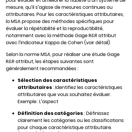
pour évaluer et améliorer la fiabilité d’un système de
mesure, qu’il s’agisse de mesures continues ou
attributaires. Pour les caractéristiques attributaires,
la MSA propose des méthodes spécifiques pour
évaluer la répétabilité et la reproductibilité,
notamment avec la méthode Gage R&R attribut
avec l’indicateur Kappa de Cohen (voir détail).
Selon la norme MSA, pour réaliser une étude Gage
R&R attribut, les étapes suivantes sont
généralement recommandées :
Sélection des caractéristiques
attributaires
: Identifiez les caractéristiques
attributaires que vous souhaitez évaluer.
Exemple : L’aspect
Définition des catégories
: Définissez
clairement les catégories ou les classifications
pour chaque caractéristique attributaire.