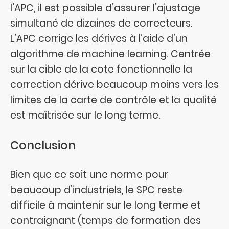
l’APC, il est possible d’assurer l’ajustage
simultané de dizaines de correcteurs.
L’APC corrige les dérives à l’aide d’un
algorithme de machine learning. Centrée
sur la cible de la cote fonctionnelle la
correction dérive beaucoup moins vers les
limites de la carte de contrôle et la qualité
est maîtrisée sur le long terme.
Conclusion
Bien que ce soit une norme pour
beaucoup d’industriels, le SPC reste
difficile à maintenir sur le long terme et
contraignant (temps de formation des