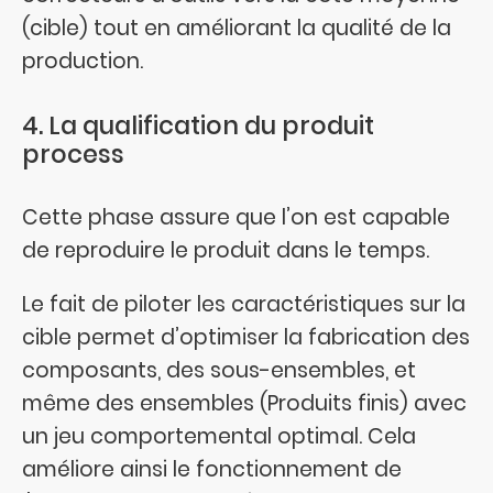
(cible) tout en améliorant la qualité de la
production.
4. La qualification du produit
process
Cette phase assure que l’on est capable
de reproduire le produit dans le temps.
Le fait de piloter les caractéristiques sur la
cible permet d’optimiser la fabrication des
composants, des sous-ensembles, et
même des ensembles (Produits finis) avec
un jeu comportemental optimal. Cela
améliore ainsi le fonctionnement de