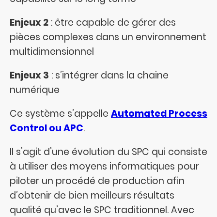
Enjeux 2
: être capable de gérer des
pièces complexes dans un environnement
multidimensionnel
Enjeux 3
: s’intégrer dans la chaine
numérique
Ce système s’appelle
Automated Process
Control ou APC
.
Il s’agit d’une évolution du SPC qui consiste
à utiliser des moyens informatiques pour
piloter un procédé de production afin
d’obtenir de bien meilleurs résultats
qualité qu’avec le SPC traditionnel. Avec