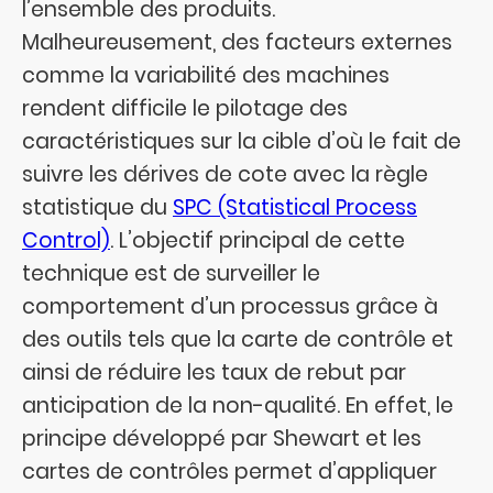
l’ensemble des produits.
Malheureusement, des facteurs externes
comme la variabilité des machines
rendent difficile le pilotage des
caractéristiques sur la cible d’où le fait de
suivre les dérives de cote avec la règle
statistique du
SPC (Statistical Process
Control)
. L’objectif principal de cette
technique est de surveiller le
comportement d’un processus grâce à
des outils tels que la carte de contrôle et
ainsi de réduire les taux de rebut par
anticipation de la non-qualité. En effet, le
principe développé par Shewart et les
cartes de contrôles permet d’appliquer