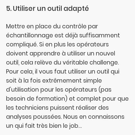
5. Utiliser un outil adapté
Mettre en place du contrôle par
échantillonnage est déjà suffisamment
compliqué. Si en plus les opérateurs
doivent apprendre à utiliser un nouvel
outil, cela relève du véritable challenge.
Pour cela, il vous faut utiliser un outil qui
soit à la fois extrêmement simple
d’utilisation pour les opérateurs (pas
besoin de formation) et complet pour que
les techniciens puissent réaliser des
analyses poussées. Nous en connaissons
un qui fait très bien le job…