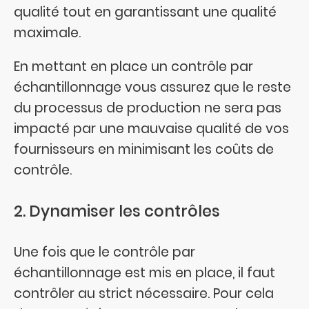
qualité tout en garantissant une qualité
maximale.
En mettant en place un contrôle par
échantillonnage vous assurez que le reste
du processus de production ne sera pas
impacté par une mauvaise qualité de vos
fournisseurs en minimisant les coûts de
contrôle.
2. Dynamiser les contrôles
Une fois que le contrôle par
échantillonnage est mis en place, il faut
contrôler au strict nécessaire. Pour cela