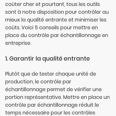
coûter cher et pourtant, tous les outils
sont à notre disposition pour contrôler au
mieux la qualité entrante et minimiser les
coûts. Voici 5 conseils pour mettre en
place du contrôle par échantillonnage en
entreprise.
1. Garantir la qualité entrante
Plutôt que de tester chaque unité de
production, le contrôle par
échantillonnage permet de vérifier une
portion représentative. Mettre en place un
contrôle par échantillonnage réduit le
temps nécessaire pour les contrôles