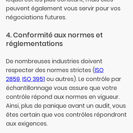
peuvent également vous servir pour vos
négociations futures.
4. Conformité aux normes et
réglementations
De nombreuses industries doivent
respecter des normes strictes (
ISO
2859
,
ISO 3951
ou autres). Le contrôle par
échantillonnage vous assure que votre
contrôle répond aux normes en vigueur.
Ainsi, plus de panique avant un audit, vous
êtes certain que vos contrôles répondront
aux exigences.