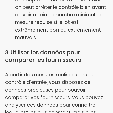
on peut arrêter le contrôle bien avant
d’avoir atteint le nombre minimal de
mesure requise si le lot est
extrêmement bon ou extrêmement
mauvais.
3. Utiliser les données pour
comparer les fournisseurs
A partir des mesures réalisées lors du
contrôle d’entrée, vous disposez de
données précieuses pour pouvoir
comparer vos fournisseurs. Vous pouvez
analyser ces données pour connaitre
lequel est les plus constant, mais elles