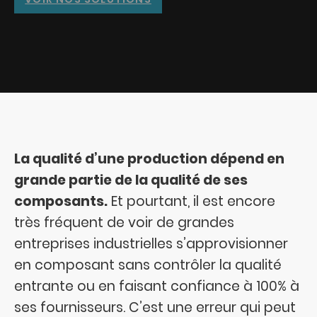
La qualité d’une production dépend en
grande partie de la qualité de ses
composants.
Et pourtant, il est encore
très fréquent de voir de grandes
entreprises industrielles s’approvisionner
en composant sans contrôler la qualité
entrante ou en faisant confiance à 100% à
ses fournisseurs. C’est une erreur qui peut