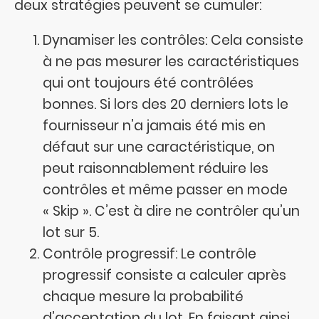
deux stratégies peuvent se cumuler:
Dynamiser les contrôles: Cela consiste
à ne pas mesurer les caractéristiques
qui ont toujours été contrôlées
bonnes. Si lors des 20 derniers lots le
fournisseur n’a jamais été mis en
défaut sur une caractéristique, on
peut raisonnablement réduire les
contrôles et même passer en mode
« Skip ». C’est à dire ne contrôler qu’un
lot sur 5.
Contrôle progressif: Le contrôle
progressif consiste a calculer après
chaque mesure la probabilité
d’acceptation du lot. En faisant ainsi