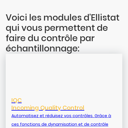
Voici les modules d'Ellistat
qui vous permettent de
faire du contrôle par
échantillonnage:
IQC
Incoming Quality Control
Automatisez et réduisez vos contrôles. Grâce à
ces fonctions de dynamisation et de contrôle