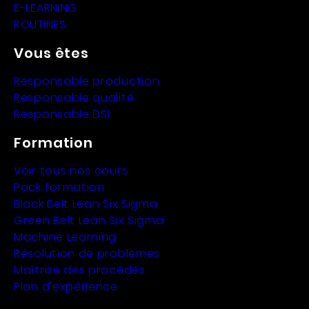
E-LEARNING
ROUTINES
Vous êtes
Responsable production
Responsable qualité
Responsable DSI
Formation
Voir tous nos cours
Pack formation
Black Belt Lean Six Sigma
Green Belt Lean Six Sigma
Machine Learning
Résolution de problèmes
Maîtrise des procédés
Plan d'expérience