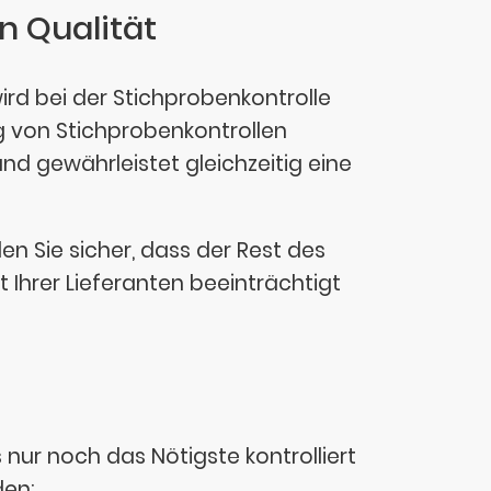
n Qualität
wird bei der Stichprobenkontrolle
ng von Stichprobenkontrollen
nd gewährleistet gleichzeitig eine
en Sie sicher, dass der Rest des
 Ihrer Lieferanten beeinträchtigt
 nur noch das Nötigste kontrolliert
den: