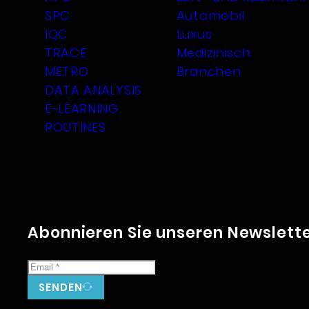
SPC
Automobil
IQC
Luxus
TRACE
Medizinisch
METRO
Branchen
DATA ANALYSIS
E-LEARNING
ROUTINES
Abonnieren Sie unseren Newslett
SENDEN