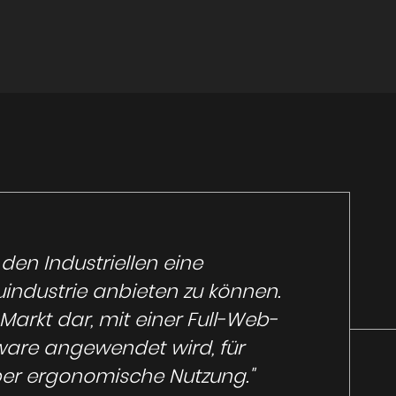
 den Industriellen eine
industrie anbieten zu können.
 Markt dar, mit einer Full-Web-
tware angewendet wird, für
per ergonomische Nutzung."