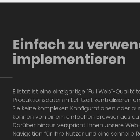
Einfach zu verwen
implementieren
Ellistat ist eine einzigartige "Full Web"-Qualität
Produktionsdaten in Echtzeit zentralisieren 
Sie keine komplexen Konfigurationen oder a
können von einem einfachen Browser aus auf 
Darüber hinaus verspricht Ihnen unsere Web-A
Navigation für Ihre Nutzer und eine schnelle R