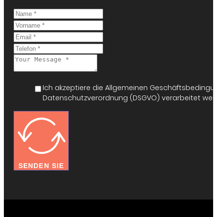
Ich akzeptiere die Allgemeinen Geschäftsbedingu
Datenschutzverordnung (DSGVO) verarbeitet werd
SENDEN SIE