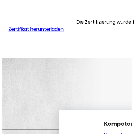
Die Zertifizierung wurd
Zertifikat herunterladen
Kompetenz