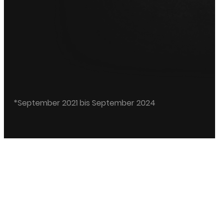
*September 2021 bis September 2024