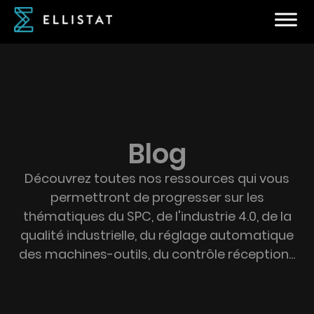
Blog
Découvrez toutes nos ressources qui vous
permettront de progresser sur les
thématiques du SPC, de l'industrie 4.0, de la
qualité industrielle, du réglage automatique
des machines-outils, du contrôle réception...