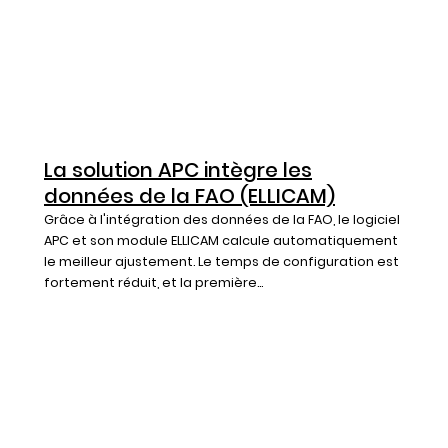
La solution APC intègre les
données de la FAO (ELLICAM)
Grâce à l'intégration des données de la FAO, le logiciel
APC et son module ELLICAM calcule automatiquement
le meilleur ajustement. Le temps de configuration est
fortement réduit, et la première...