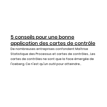
5 conseils pour une bonne
application des cartes de contrôle
De nombreuses entreprises confondent Maîtrise
Statistique des Processus et cartes de contrôles... Les
cartes de contrôles ne sont que la face émergée de
l'iceberg. Ce n'est qu'un outil pour atteindre...