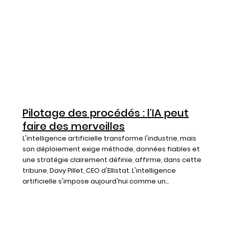
Pilotage des procédés : l’IA peut
faire des merveilles
L'intelligence artificielle transforme l'industrie, mais
son déploiement exige méthode, données fiables et
une stratégie clairement définie, affirme, dans cette
tribune, Davy Pillet, CEO d'Ellistat. L'intelligence
artificielle s'impose aujourd'hui comme un...