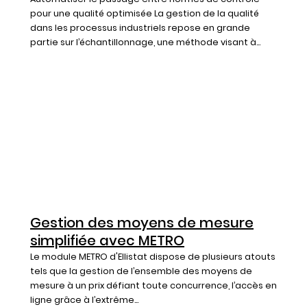
pour une qualité optimisée La gestion de la qualité
dans les processus industriels repose en grande
partie sur l’échantillonnage, une méthode visant à...
Gestion des moyens de mesure
simplifiée avec METRO
Le module METRO d'Ellistat dispose de plusieurs atouts
tels que la gestion de l’ensemble des moyens de
mesure à un prix défiant toute concurrence, l’accès en
ligne grâce à l’extrême...