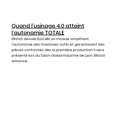
Quand l’usinage 4.0 atteint
l’autonomie TOTALE
Ellistat dévoile ELLICAM, un module simplifiant
l'autonomie des machines-outils et garantissant des
pièces conformes dès la première production. Il sera
présenté lors du Salon Global Industrie de Lyon. Ellistat
annonce...