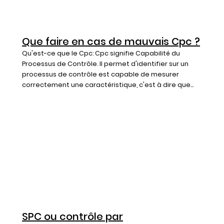
Que faire en cas de mauvais Cpc ?
Qu'est-ce que le Cpc: Cpc signifie Capabilité du
Processus de Contrôle. Il permet d'identifier sur un
processus de contrôle est capable de mesurer
correctement une caractéristique, c'est à dire que...
SPC ou contrôle par