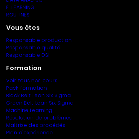
E-LEARNING
ROUTINES
Vous êtes
Responsable production
Responsable qualité
Responsable DSI
Formation
Voir tous nos cours
Pack formation
Black Belt Lean Six Sigma
Green Belt Lean Six Sigma
Machine Learning
Résolution de problèmes
Maîtrise des procédés
Plan d'expérience