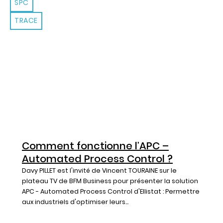
SPC
TRACE
Comment fonctionne l’APC –
Automated Process Control ?
Davy PILLET est l'invité de Vincent TOURAINE sur le
plateau TV de BFM Business pour présenter la solution
APC - Automated Process Control d'Ellistat : Permettre
aux industriels d'optimiser leurs...