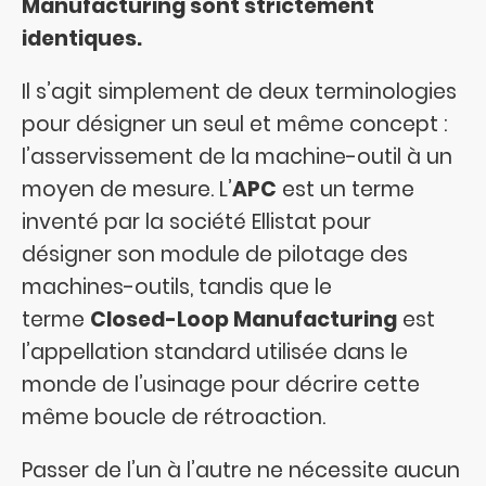
Manufacturing sont strictement
identiques.
Il s’agit simplement de deux terminologies
pour désigner un seul et même concept :
l’asservissement de la machine-outil à un
moyen de mesure. L’
APC
est un terme
inventé par la société Ellistat pour
désigner son module de pilotage des
machines-outils, tandis que le
terme
Closed-Loop Manufacturing
est
l’appellation standard utilisée dans le
monde de l’usinage pour décrire cette
même boucle de rétroaction.
Passer de l’un à l’autre ne nécessite aucun