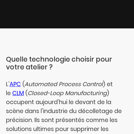
Quelle technologie choisir pour
votre atelier ?
L’
APC
(
Automated Process Control
) et
le
CLM
(
Closed-Loop Manufacturing
)
occupent aujourd’hui le devant de la
scène dans l’industrie du décolletage de
précision. Ils sont présentés comme les
solutions ultimes pour supprimer les