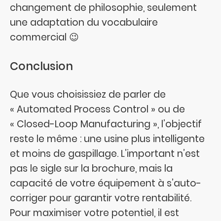
changement de philosophie, seulement
une adaptation du vocabulaire
commercial 😉
Conclusion
Que vous choisissiez de parler de
« Automated Process Control » ou de
« Closed-Loop Manufacturing », l’objectif
reste le même : une usine plus intelligente
et moins de gaspillage. L’important n’est
pas le sigle sur la brochure, mais la
capacité de votre équipement à s’auto-
corriger pour garantir votre rentabilité.
Pour maximiser votre potentiel, il est