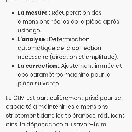
La mesure :
Récupération des
dimensions réelles de la pièce après
usinage.
L’analyse :
Détermination
automatique de la correction
nécessaire (direction et amplitude).
La correction :
Ajustement immédiat
des paramètres machine pour la
pièce suivante.
Le CLM est particulièrement prisé pour sa
capacité à maintenir les dimensions
strictement dans les tolérances, réduisant
ainsi la dépendance au savoir-faire