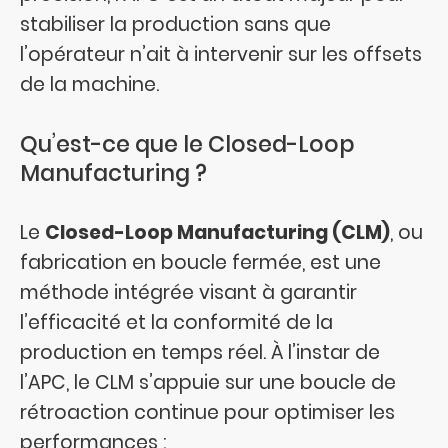
stabiliser la production sans que
l’opérateur n’ait à intervenir sur les offsets
de la machine.
Qu’est-ce que le Closed-Loop
Manufacturing ?
Le
Closed-Loop Manufacturing (CLM)
, ou
fabrication en boucle fermée, est une
méthode intégrée visant à garantir
l’efficacité et la conformité de la
production en temps réel. À l’instar de
l’APC, le CLM s’appuie sur une boucle de
rétroaction continue pour optimiser les
performances :