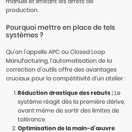
manuel et limitant les arrêts de
production.
Pourquoi mettre en place de tels
systèmes ?
Qu’on l’appelle APC ou Closed Loop
Manufacturing, l’automatisation de la
correction d’outils offre des avantages
cruciaux pour la compétitivité d’un atelier :
Réduction drastique des rebuts :
Le
système réagit dès la première dérive,
avant même de sortir des limites de
tolérance.
Optimisation de la main-d’œuvre