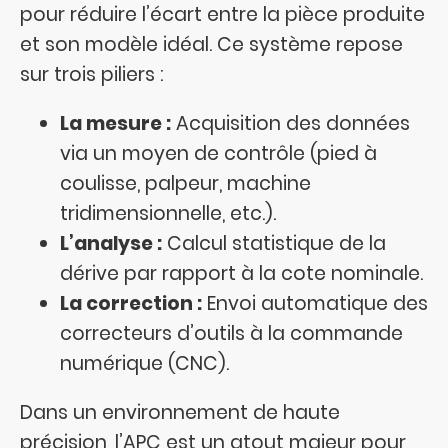
pour réduire l’écart entre la pièce produite
et son modèle idéal. Ce système repose
sur trois piliers :
La mesure :
Acquisition des données
via un moyen de contrôle (pied à
coulisse, palpeur, machine
tridimensionnelle, etc.).
L’analyse :
Calcul statistique de la
dérive par rapport à la cote nominale.
La correction :
Envoi automatique des
correcteurs d’outils à la commande
numérique (CNC).
Dans un environnement de haute
précision, l’APC est un atout majeur pour