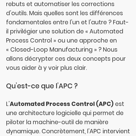
rebuts et automatiser les corrections
d’outils. Mais quelles sont les différences
fondamentales entre l’un et l’autre ? Faut-
il privilégier une solution de « Automated
Process Control » ou une approche en
« Closed-Loop Manufacturing » ? Nous
allons décrypter ces deux concepts pour
vous aider à y voir plus clair.
Qu’est-ce que l’APC ?
L’
Automated Process Control (APC)
est
une architecture logicielle qui permet de
piloter la machine-outil de manière
dynamique. Concrètement, l’APC intervient