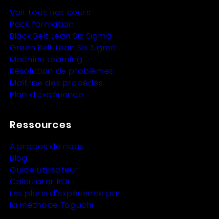
Voir tous nos cours
Pack formation
Black Belt Lean Six Sigma
Green Belt Lean Six Sigma
Machine Learning
Résolution de problèmes
Maîtrise des procédés
Plan d'expérience
Ressources
À propos de nous
Blog
Guide utilisateur
Calculator ROI
Les plans d'expérience par
la méthode Taguchi