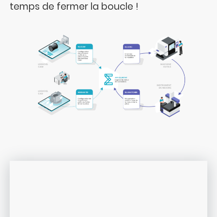
temps de fermer la boucle !