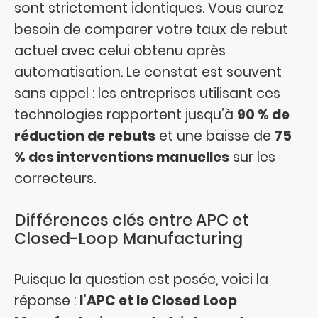
sont strictement identiques. Vous aurez
besoin de comparer votre taux de rebut
actuel avec celui obtenu après
automatisation. Le constat est souvent
sans appel : les entreprises utilisant ces
technologies rapportent jusqu’à
90 % de
réduction de rebuts
et une baisse de
75
% des interventions manuelles
sur les
correcteurs.
Différences clés entre APC et
Closed-Loop Manufacturing
Puisque la question est posée, voici la
réponse :
l’APC et le Closed Loop