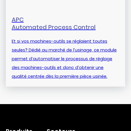
APC
Automated Process Control
Et si vos machines-outils se réglaient toutes
seules? Dédié au marché de l’usinage, ce module
permet d’automatiser le processus de réglage
des machines-outils et donc d’obtenir une
qualité centrée dès la première pièce usinée.