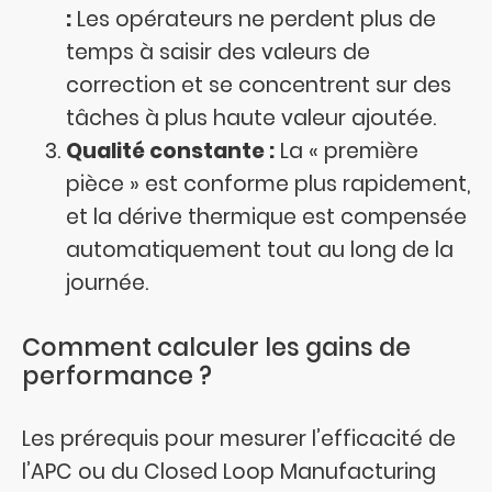
:
Les opérateurs ne perdent plus de
temps à saisir des valeurs de
correction et se concentrent sur des
tâches à plus haute valeur ajoutée.
Qualité constante :
La « première
pièce » est conforme plus rapidement,
et la dérive thermique est compensée
automatiquement tout au long de la
journée.
Comment calculer les gains de
performance ?
Les prérequis pour mesurer l’efficacité de
l’APC ou du Closed Loop Manufacturing