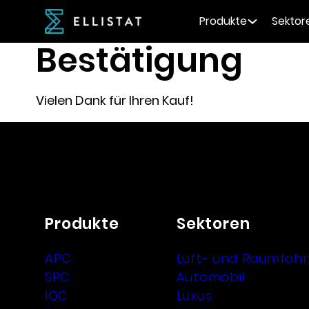
Produkte
Sektor
Bestätigung
Vielen Dank für Ihren Kauf!
Produkte
Sektoren
APC
Luft- und Raumfahr
SPC
Automobil
IQC
Luxus