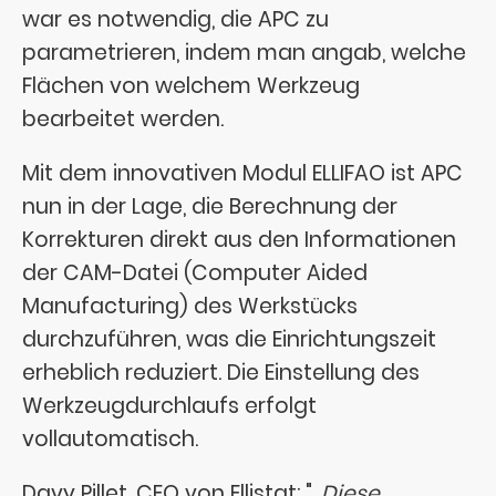
war es notwendig, die APC zu
parametrieren, indem man angab, welche
Flächen von welchem Werkzeug
bearbeitet werden.
Mit dem innovativen Modul ELLIFAO ist APC
nun in der Lage, die Berechnung der
Korrekturen direkt aus den Informationen
der CAM-Datei (Computer Aided
Manufacturing) des Werkstücks
durchzuführen, was die Einrichtungszeit
erheblich reduziert. Die Einstellung des
Werkzeugdurchlaufs erfolgt
vollautomatisch.
Davy Pillet, CEO von Ellistat: ".
Diese