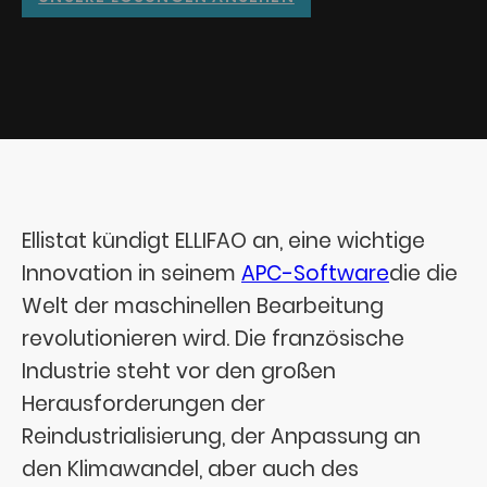
Ellistat kündigt ELLIFAO an, eine wichtige
Innovation in seinem
APC-Software
die die
Welt der maschinellen Bearbeitung
revolutionieren wird. Die französische
Industrie steht vor den großen
Herausforderungen der
Reindustrialisierung, der Anpassung an
den Klimawandel, aber auch des