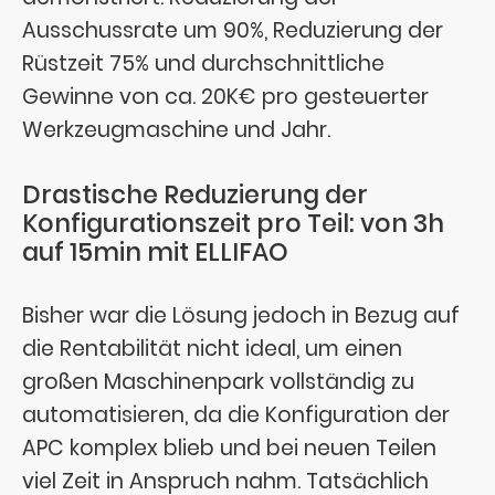
Ausschussrate um 90%, Reduzierung der
Rüstzeit 75% und durchschnittliche
Gewinne von ca. 20K€ pro gesteuerter
Werkzeugmaschine und Jahr.
Drastische Reduzierung der
Konfigurationszeit pro Teil: von 3h
auf 15min mit ELLIFAO
Bisher war die Lösung jedoch in Bezug auf
die Rentabilität nicht ideal, um einen
großen Maschinenpark vollständig zu
automatisieren, da die Konfiguration der
APC komplex blieb und bei neuen Teilen
viel Zeit in Anspruch nahm. Tatsächlich