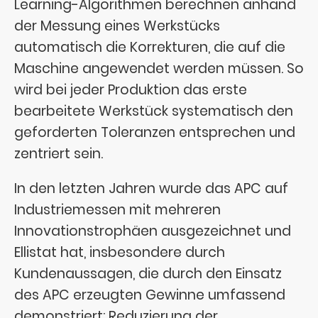
Learning-Algorithmen berechnen anhand
der Messung eines Werkstücks
automatisch die Korrekturen, die auf die
Maschine angewendet werden müssen. So
wird bei jeder Produktion das erste
bearbeitete Werkstück systematisch den
geforderten Toleranzen entsprechen und
zentriert sein.
In den letzten Jahren wurde das APC auf
Industriemessen mit mehreren
Innovationstrophäen ausgezeichnet und
Ellistat hat, insbesondere durch
Kundenaussagen, die durch den Einsatz
des APC erzeugten Gewinne umfassend
demonstriert: Reduzierung der