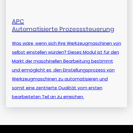
APC
Automatisierte Prozesssteuerung
Was wäre, wenn sich Ihre Werkzeugmaschinen von
selbst einstellen würden? Dieses Modul ist für den
Markt der maschinellen Bearbeitung bestimmt
und ermöglicht es, den Einstellungsprozess von
Werkzeugmaschinen zu automatisieren und
somit eine zentrierte Qualität vom ersten
bearbeiteten Teil an zu erreichen.