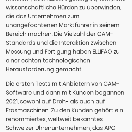
wissenschaftliche Hürden zu überwinden,
die das Unternehmen zum
unangefochtenen Marktführer in seinem
Bereich machen. Die Vielzahl der CAM-
Standards und die Interaktion zwischen
Messung und Fertigung haben ELLIFAO zu
einer echten technologischen
Herausforderung gemacht.
Die ersten Tests mit Anbietern von CAM-
Software und dann mit Kunden begannen
2021, sowohl auf Dreh- als auch auf
Fräsmaschinen. Zu den Kunden gehört ein
renommiertes, weltweit bekanntes
Schweizer Uhrenunternehmen, das APC