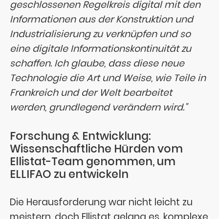
geschlossenen Regelkreis digital mit den
Informationen aus der Konstruktion und
Industrialisierung zu verknüpfen und so
eine digitale Informationskontinuität zu
schaffen. Ich glaube, dass diese neue
Technologie die Art und Weise, wie Teile in
Frankreich und der Welt bearbeitet
werden, grundlegend verändern wird."
Forschung & Entwicklung:
Wissenschaftliche Hürden vom
Ellistat-Team genommen, um
ELLIFAO zu entwickeln
Die Herausforderung war nicht leicht zu
meistern, doch Ellistat gelang es, komplexe