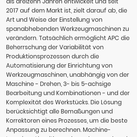
als dreizehn Jahren entwickelt und seit
2017 auf dem Markt ist, zielt darauf ab, die
Art und Weise der Einstellung von
spanabhebenden Werkzeugmaschinen zu
verändern. Tatsächlich ermöglicht APC die
Beherrschung der Variabilität von
Produktionsprozessen durch die
Automatisierung der Einrichtung von
Werkzeugmaschinen, unabhängig von der
Maschine - Drehen, 3- bis 5-achsige
Bearbeitung und Kombinationen - und der
Komplexität des Werkstücks. Die Lösung
berücksichtigt alle Bemaßungen und
Korrektoren eines Prozesses, um die beste
Anpassung zu berechnen. Machine-