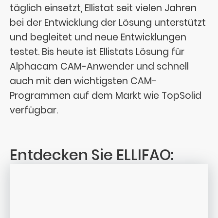
täglich einsetzt, Ellistat seit vielen Jahren
bei der Entwicklung der Lösung unterstützt
und begleitet und neue Entwicklungen
testet. Bis heute ist Ellistats Lösung für
Alphacam CAM-Anwender und schnell
auch mit den wichtigsten CAM-
Programmen auf dem Markt wie TopSolid
verfügbar.
Entdecken Sie ELLIFAO: