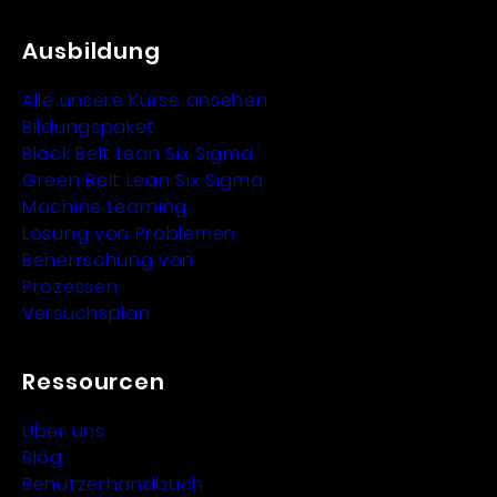
Ausbildung
Alle unsere Kurse ansehen
Bildungspaket
Black Belt Lean Six Sigma
Green Belt Lean Six Sigma
Machine Learning
Lösung von Problemen
Beherrschung von
Prozessen
Versuchsplan
Ressourcen
Über uns
Blog
Benutzerhandbuch