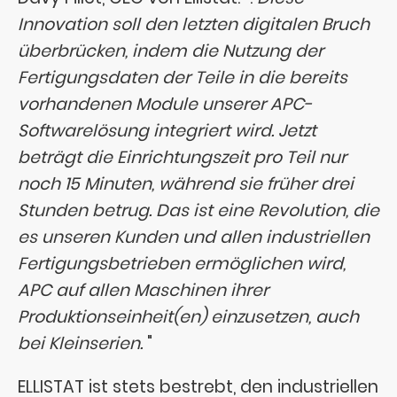
Innovation soll den letzten digitalen Bruch
überbrücken, indem die Nutzung der
Fertigungsdaten der Teile in die bereits
vorhandenen Module unserer APC-
Softwarelösung integriert wird.
Jetzt
beträgt die Einrichtungszeit pro Teil nur
noch 15 Minuten, während sie früher drei
Stunden betrug. Das ist eine Revolution, die
es unseren Kunden und allen industriellen
Fertigungsbetrieben ermöglichen wird,
APC auf allen Maschinen ihrer
Produktionseinheit(en) einzusetzen, auch
bei Kleinserien.
"
ELLISTAT ist stets bestrebt, den industriellen