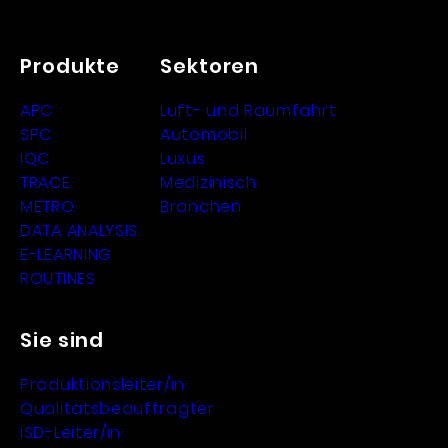
Produkte
Sektoren
APC
Luft- und Raumfahrt
SPC
Automobil
IQC
Luxus
TRACE
Medizinisch
METRO
Branchen
DATA ANALYSIS
E-LEARNING
ROUTINES
Sie sind
Produktionsleiter/in
Qualitätsbeauftragter
ISD-Leiter/in