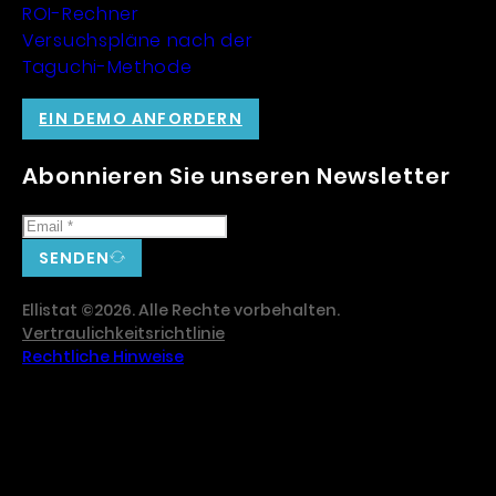
ROI-Rechner
Versuchspläne nach der
Taguchi-Methode
EIN DEMO ANFORDERN
Abonnieren Sie unseren Newsletter
SENDEN
Ellistat ©2026. Alle Rechte vorbehalten.
Vertraulichkeitsrichtlinie
Rechtliche Hinweise