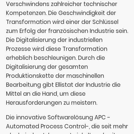
Verschwindens zahlreicher technischer
Kompetenzen. Die Geschwindigkeit der
Transformation wird einer der Schlüssel
zum Erfolg der französischen Industrie sein.
Die Digitalisierung der industriellen
Prozesse wird diese Transformation
erheblich beschleunigen. Durch die
Digitalisierung der gesamten
Produktionskette der maschinellen
Bearbeitung gibt Ellistat der Industrie die
Mittel an die Hand, um diese
Herausforderungen zu meistern.
Die innovative Softwarelösung APC -
Automated Process Control-, die seit mehr