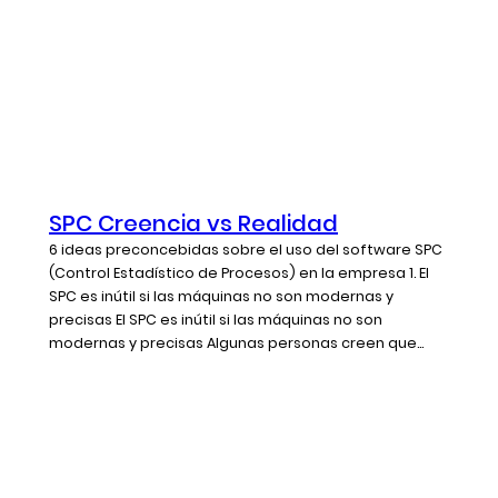
SPC Creencia vs Realidad
6 ideas preconcebidas sobre el uso del software SPC
(Control Estadístico de Procesos) en la empresa 1. El
SPC es inútil si las máquinas no son modernas y
precisas El SPC es inútil si las máquinas no son
modernas y precisas Algunas personas creen que...