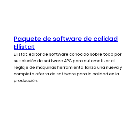
Paquete de software de calidad
Ellistat
Ellistat, editor de software conocido sobre todo por
su solución de software APC para automatizar el
reglaje de máquinas herramienta, lanza una nueva y
completa oferta de software para la calidad en la
producción.