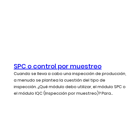
SPC o control por muestreo
Cuando se lleva a cabo una inspección de producción,
a menudo se plantea la cuestión del tipo de
inspección. ¿Qué módulo debo utilizar, el módulo SPC o
el módulo IQC (Inspección por muestreo)? Para...