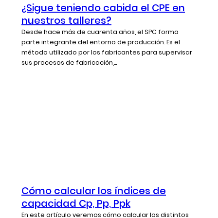
¿Sigue teniendo cabida el CPE en
nuestros talleres?
Desde hace más de cuarenta años, el SPC forma
parte integrante del entorno de producción. Es el
método utilizado por los fabricantes para supervisar
sus procesos de fabricación,...
Cómo calcular los índices de
capacidad Cp, Pp, Ppk
En este artículo veremos cómo calcular los distintos