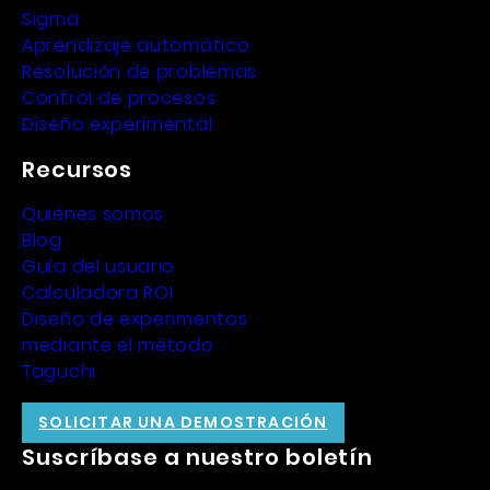
Sigma
Aprendizaje automático
Resolución de problemas
Control de procesos
Diseño experimental
Recursos
Quiénes somos
Blog
Guía del usuario
Calculadora ROI
Diseño de experimentos
mediante el método
Taguchi
SOLICITAR UNA DEMOSTRACIÓN
Suscríbase a nuestro boletín