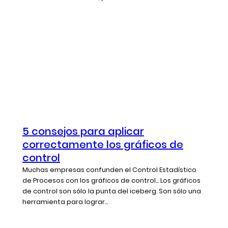
5 consejos para aplicar
correctamente los gráficos de
control
Muchas empresas confunden el Control Estadístico
de Procesos con los gráficos de control... Los gráficos
de control son sólo la punta del iceberg. Son sólo una
herramienta para lograr...