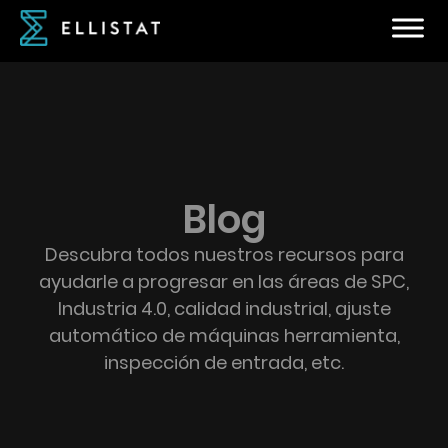
Blog
Descubra todos nuestros recursos para
ayudarle a progresar en las áreas de SPC,
Industria 4.0, calidad industrial, ajuste
automático de máquinas herramienta,
inspección de entrada, etc.