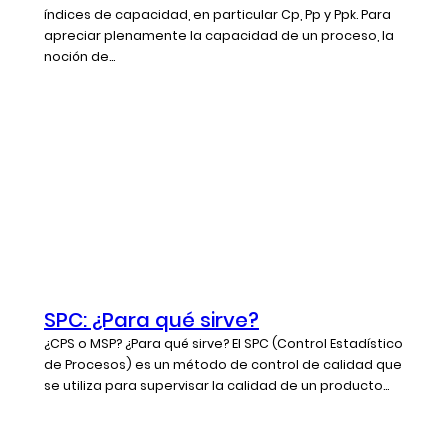
índices de capacidad, en particular Cp, Pp y Ppk. Para
apreciar plenamente la capacidad de un proceso, la
noción de...
SPC: ¿Para qué sirve?
¿CPS o MSP? ¿Para qué sirve? El SPC (Control Estadístico
de Procesos) es un método de control de calidad que
se utiliza para supervisar la calidad de un producto...