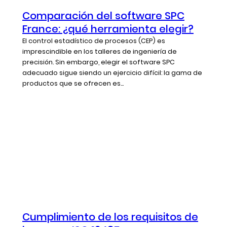
Comparación del software SPC
France: ¿qué herramienta elegir?
El control estadístico de procesos (CEP) es
imprescindible en los talleres de ingeniería de
precisión. Sin embargo, elegir el software SPC
adecuado sigue siendo un ejercicio difícil: la gama de
productos que se ofrecen es...
Cumplimiento de los requisitos de