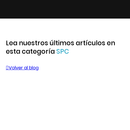
Lea nuestros últimos artículos en
esta categoría
SPC
Volver al blog