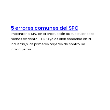
5 errores comunes del SPC
Implantar el SPC en la producción es cualquier cosa
menos evidente... El SPC ya es bien conocido en la
industria, y las primeras tarjetas de control se
introdujeron...