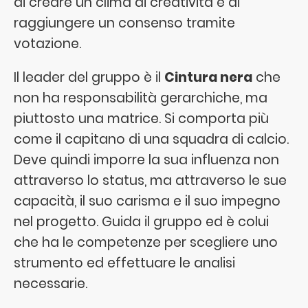
di creare un clima di creatività e di
raggiungere un consenso tramite
votazione.
Il leader del gruppo è il
Cintura nera
che
non ha responsabilità gerarchiche, ma
piuttosto una matrice. Si comporta più
come il capitano di una squadra di calcio.
Deve quindi imporre la sua influenza non
attraverso lo status, ma attraverso le sue
capacità, il suo carisma e il suo impegno
nel progetto. Guida il gruppo ed è colui
che ha le competenze per scegliere uno
strumento ed effettuare le analisi
necessarie.