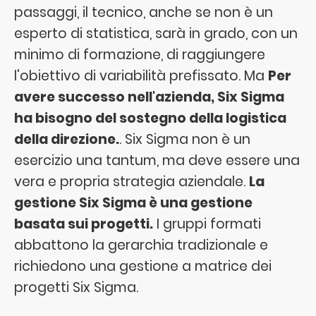
passaggi, il tecnico, anche se non è un
esperto di statistica, sarà in grado, con un
minimo di formazione, di raggiungere
l'obiettivo di variabilità prefissato. Ma
Per
avere successo nell'azienda, Six Sigma
ha bisogno del sostegno della logistica
della direzione.
. Six Sigma non è un
esercizio una tantum, ma deve essere una
vera e propria strategia aziendale.
La
gestione Six Sigma è una gestione
basata sui progetti.
I gruppi formati
abbattono la gerarchia tradizionale e
richiedono una gestione a matrice dei
progetti Six Sigma.