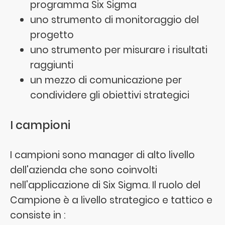
programma Six Sigma
uno strumento di monitoraggio del
progetto
uno strumento per misurare i risultati
raggiunti
un mezzo di comunicazione per
condividere gli obiettivi strategici
I campioni
I campioni sono manager di alto livello
dell'azienda che sono coinvolti
nell'applicazione di Six Sigma. Il ruolo del
Campione è a livello strategico e tattico e
consiste in :