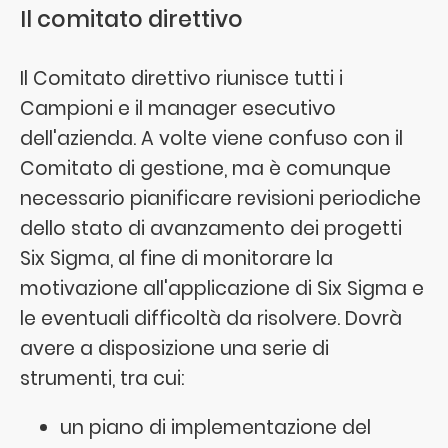
Il comitato direttivo
Il Comitato direttivo riunisce tutti i
Campioni e il manager esecutivo
dell'azienda. A volte viene confuso con il
Comitato di gestione, ma è comunque
necessario pianificare revisioni periodiche
dello stato di avanzamento dei progetti
Six Sigma, al fine di monitorare la
motivazione all'applicazione di Six Sigma e
le eventuali difficoltà da risolvere. Dovrà
avere a disposizione una serie di
strumenti, tra cui:
un piano di implementazione del