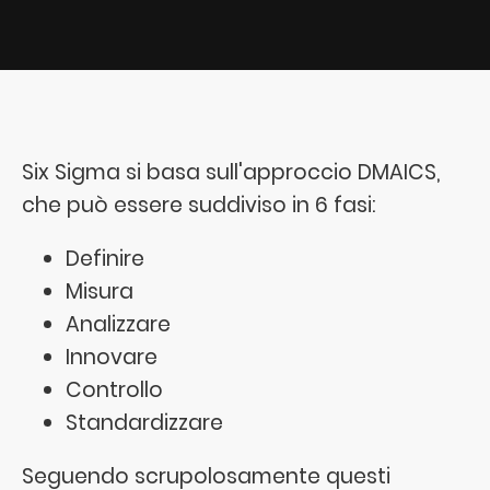
Six Sigma si basa sull'approccio DMAICS,
che può essere suddiviso in 6 fasi:
Definire
Misura
Analizzare
Innovare
Controllo
Standardizzare
Seguendo scrupolosamente questi