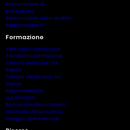
Responsabile di
produzione
Responsabile della qualità
Responsabile IT
Formazione
Vedi tutti i nostri corsi
Pacchetto formazione
Cintura nera Lean Six
Sigma
Cintura verde Lean Six
Sigma
Apprendimento
automatico
Risoluzione dei problemi
Controllo del processo
Disegno sperimentale