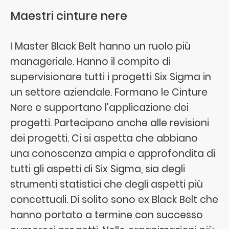
Maestri cinture nere
I Master Black Belt hanno un ruolo più
manageriale. Hanno il compito di
supervisionare tutti i progetti Six Sigma in
un settore aziendale. Formano le Cinture
Nere e supportano l'applicazione dei
progetti. Partecipano anche alle revisioni
dei progetti. Ci si aspetta che abbiano
una conoscenza ampia e approfondita di
tutti gli aspetti di Six Sigma, sia degli
strumenti statistici che degli aspetti più
concettuali. Di solito sono ex Black Belt che
hanno portato a termine con successo