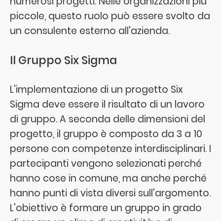
numerosi progetti. Nelle organizzazioni più
piccole, questo ruolo può essere svolto da
un consulente esterno all'azienda.
Il Gruppo Six Sigma
L'implementazione di un progetto Six
Sigma deve essere il risultato di un lavoro
di gruppo. A seconda delle dimensioni del
progetto, il gruppo è composto da 3 a 10
persone con competenze interdisciplinari. I
partecipanti vengono selezionati perché
hanno cose in comune, ma anche perché
hanno punti di vista diversi sull'argomento.
L'obiettivo è formare un gruppo in grado