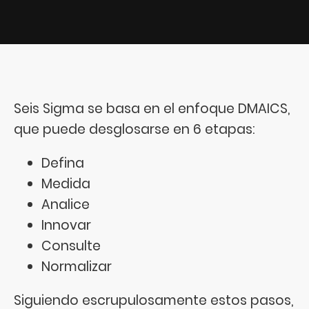
Seis Sigma se basa en el enfoque DMAICS,
que puede desglosarse en 6 etapas:
Defina
Medida
Analice
Innovar
Consulte
Normalizar
Siguiendo escrupulosamente estos pasos,