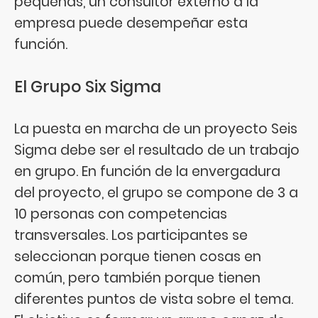
pequeñas, un consultor externo a la
empresa puede desempeñar esta
función.
El Grupo Six Sigma
La puesta en marcha de un proyecto Seis
Sigma debe ser el resultado de un trabajo
en grupo. En función de la envergadura
del proyecto, el grupo se compone de 3 a
10 personas con competencias
transversales. Los participantes se
seleccionan porque tienen cosas en
común, pero también porque tienen
diferentes puntos de vista sobre el tema.