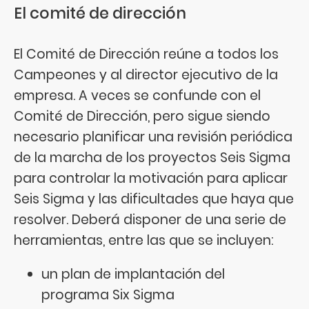
El comité de dirección
El Comité de Dirección reúne a todos los
Campeones y al director ejecutivo de la
empresa. A veces se confunde con el
Comité de Dirección, pero sigue siendo
necesario planificar una revisión periódica
de la marcha de los proyectos Seis Sigma
para controlar la motivación para aplicar
Seis Sigma y las dificultades que haya que
resolver. Deberá disponer de una serie de
herramientas, entre las que se incluyen:
un plan de implantación del
programa Six Sigma