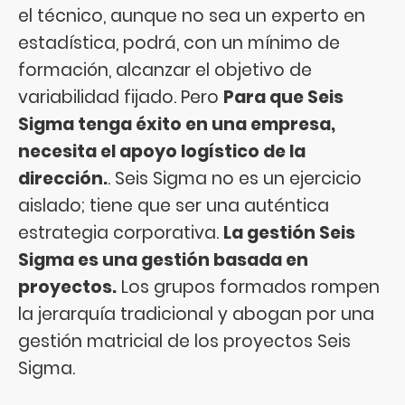
el técnico, aunque no sea un experto en
estadística, podrá, con un mínimo de
formación, alcanzar el objetivo de
variabilidad fijado. Pero
Para que Seis
Sigma tenga éxito en una empresa,
necesita el apoyo logístico de la
dirección.
. Seis Sigma no es un ejercicio
aislado; tiene que ser una auténtica
estrategia corporativa.
La gestión Seis
Sigma es una gestión basada en
proyectos.
Los grupos formados rompen
la jerarquía tradicional y abogan por una
gestión matricial de los proyectos Seis
Sigma.