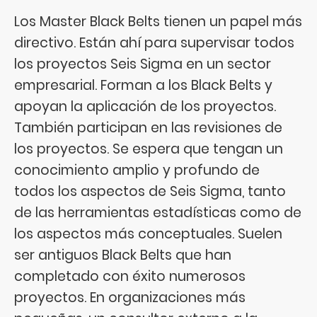
Los Master Black Belts tienen un papel más
directivo. Están ahí para supervisar todos
los proyectos Seis Sigma en un sector
empresarial. Forman a los Black Belts y
apoyan la aplicación de los proyectos.
También participan en las revisiones de
los proyectos. Se espera que tengan un
conocimiento amplio y profundo de
todos los aspectos de Seis Sigma, tanto
de las herramientas estadísticas como de
los aspectos más conceptuales. Suelen
ser antiguos Black Belts que han
completado con éxito numerosos
proyectos. En organizaciones más