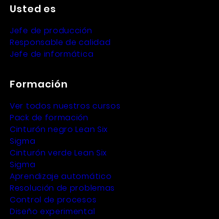
Usted es
Jefe de producción
Responsable de calidad
Jefe de informática
Formación
Ver todos nuestros cursos
Pack de formación
Cinturón negro Lean Six
Sigma
Cinturón verde Lean Six
Sigma
Aprendizaje automático
Resolución de problemas
Control de procesos
Diseño experimental