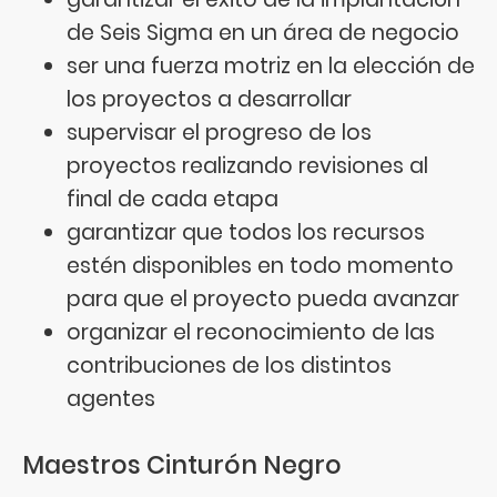
de Seis Sigma en un área de negocio
ser una fuerza motriz en la elección de
los proyectos a desarrollar
supervisar el progreso de los
proyectos realizando revisiones al
final de cada etapa
garantizar que todos los recursos
estén disponibles en todo momento
para que el proyecto pueda avanzar
organizar el reconocimiento de las
contribuciones de los distintos
agentes
Maestros Cinturón Negro