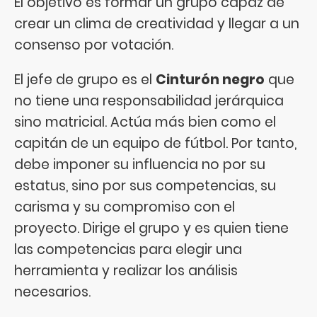
El objetivo es formar un grupo capaz de
crear un clima de creatividad y llegar a un
consenso por votación.
El jefe de grupo es el
Cinturón negro
que
no tiene una responsabilidad jerárquica
sino matricial. Actúa más bien como el
capitán de un equipo de fútbol. Por tanto,
debe imponer su influencia no por su
estatus, sino por sus competencias, su
carisma y su compromiso con el
proyecto. Dirige el grupo y es quien tiene
las competencias para elegir una
herramienta y realizar los análisis
necesarios.