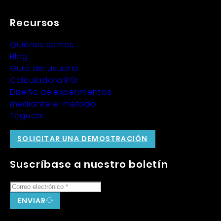
Recursos
Quiénes somos
Blog
Guía del usuario
Calculadora ROI
Diseño de experimentos
mediante el método
Taguchi
SOLICITAR UNA DEMOSTRACIÓN
Suscríbase a nuestro boletín
ENVIAR