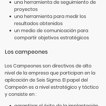
una herramienta de seguimiento de
proyectos
una herramienta para medir los
resultados obtenidos
un medio de comunicación para
compartir objetivos estratégicos
Los campeones
Los Campeones son directivos de alto
nivel de la empresa que participan en la
aplicación de Seis Sigma. El papel del
Campeón es a nivel estratégico y táctico
y consiste en :
garantizar el éxito de la implantación