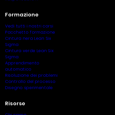
Formazione
Vedi tutti i nostri corsi
Pacchetto formazione
Cintura nera Lean Six
Sigma
Cintura verde Lean Six
Sigma
Apprendimento
automatico
Risoluzione dei problemi
Controllo del processo
Disegno sperimentale
Risorse
Chi siamo