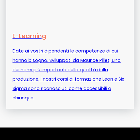
E-Learning
Date ai vostri dipendenti le competenze di cui
hanno bisogno. Sviluppati da Maurice Pillet, uno
dei nomi più importanti della qualità della
produzione, i nostri corsi di formazione Lean e Six
Sigma sono riconosciuti come accessibili a
chiunque.