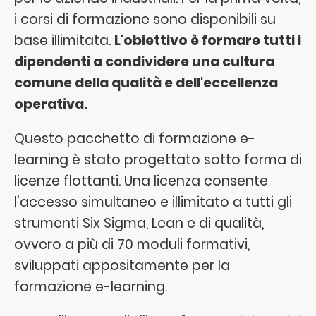
i corsi di formazione sono disponibili su
base illimitata.
L'obiettivo è formare tutti i
dipendenti a condividere una cultura
comune della qualità e dell'eccellenza
operativa.
Questo pacchetto di formazione e-
learning è stato progettato sotto forma di
licenze flottanti. Una licenza consente
l'accesso simultaneo e illimitato a tutti gli
strumenti Six Sigma, Lean e di qualità,
ovvero a più di 70 moduli formativi,
sviluppati appositamente per la
formazione e-learning.