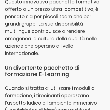
Questo innovativo pacchetto formativo,
offerto a un prezzo ultra-competitivo, è
pensato sia per piccoli team che per
grandi gruppi. La sua disponibilità
multilingue contribuisce a rendere
omogenea la cultura della qualità nelle
aziende che operano a livello
internazionale.
Un divertente pacchetto di
formazione E-Learning
Quando si tratta di utilizzare i moduli di
formazione, i tirocinanti apprezzano
l'aspetto ludico e l'ambiente immersivo