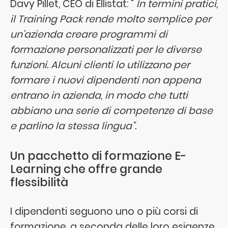
Davy Pillet, CEO di Ellistat: "
In termini pratici,
il Training Pack rende molto semplice per
un'azienda creare programmi di
formazione personalizzati per le diverse
funzioni. Alcuni clienti lo utilizzano per
formare i nuovi dipendenti non appena
entrano in azienda, in modo che tutti
abbiano una serie di competenze di base
e parlino la stessa lingua".
Un pacchetto di formazione E-
Learning che offre grande
flessibilità
I dipendenti seguono uno o più corsi di
formazione, a seconda delle loro esigenze