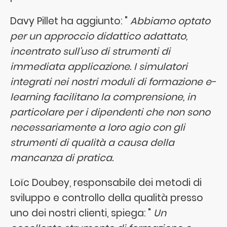
Davy Pillet ha aggiunto: "
Abbiamo optato
per un approccio didattico adattato,
incentrato sull'uso di strumenti di
immediata applicazione. I simulatori
integrati nei nostri moduli di formazione e-
learning facilitano la comprensione, in
particolare per i dipendenti che non sono
necessariamente a loro agio con gli
strumenti di qualità a causa della
mancanza di pratica.
Loïc Doubey, responsabile dei metodi di
sviluppo e controllo della qualità presso
uno dei nostri clienti, spiega: "
Un