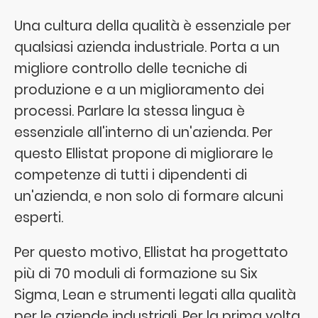
Una cultura della qualità è essenziale per
qualsiasi azienda industriale. Porta a un
migliore controllo delle tecniche di
produzione e a un miglioramento dei
processi. Parlare la stessa lingua è
essenziale all'interno di un'azienda. Per
questo Ellistat propone di migliorare le
competenze di tutti i dipendenti di
un'azienda, e non solo di formare alcuni
esperti.
Per questo motivo, Ellistat ha progettato
più di 70 moduli di formazione su Six
Sigma, Lean e strumenti legati alla qualità
per le aziende industriali. Per la prima volta,