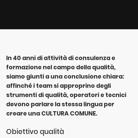
In 40 anni di attività di consulenza e
formazione nel campo della qualità,
siamo giunti a una conclusione chiara:
affinché i team si approprino degli
strumenti di qualità, operatori e tecnici
devono parlare la stessa lingua per
creare una CULTURA COMUNE.
Obiettivo qualità