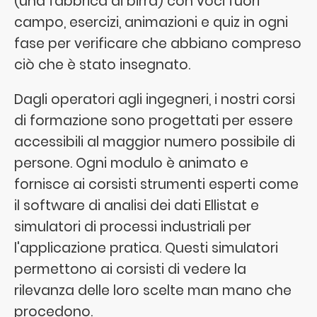
(una fabbrica di birra) con voci fuori
campo, esercizi, animazioni e quiz in ogni
fase per verificare che abbiano compreso
ciò che è stato insegnato.
Dagli operatori agli ingegneri, i nostri corsi
di formazione sono progettati per essere
accessibili al maggior numero possibile di
persone. Ogni modulo è animato e
fornisce ai corsisti strumenti esperti come
il software di analisi dei dati Ellistat e
simulatori di processi industriali per
l'applicazione pratica. Questi simulatori
permettono ai corsisti di vedere la
rilevanza delle loro scelte man mano che
procedono.