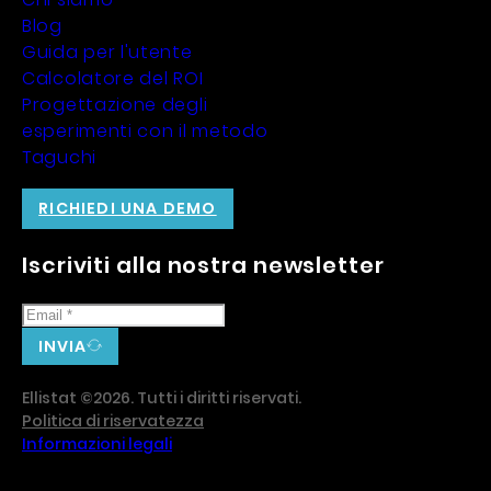
Blog
Guida per l'utente
Calcolatore del ROI
Progettazione degli
esperimenti con il metodo
Taguchi
RICHIEDI UNA DEMO
Iscriviti alla nostra newsletter
INVIA
Ellistat ©2026. Tutti i diritti riservati.
Politica di riservatezza
Informazioni legali