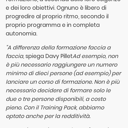
e dei loro obiettivi. Ognuno è libero di
progredire al proprio ritmo, secondo il
proprio programma e in completa
autonomia.
"A differenza della formazione faccia a
faccia,
spiega Davy Pillet
Ad esempio, non
è più necessario raggiungere un numero
minimo di dieci persone (ad esempio) per
lanciare un corso di formazione. Non è più
necessario decidere di formare solo le
due o tre persone disponibili, a costo
pieno. Con il Training Pack, abbiamo
optato anche per la redditività.