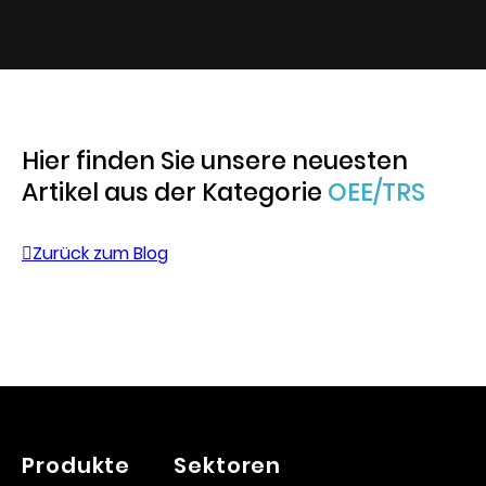
Hier finden Sie unsere neuesten
Artikel aus der Kategorie
OEE/TRS
Zurück zum Blog
Produkte
Sektoren