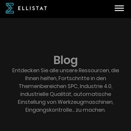
Blog
Entdecken Sie alle unsere Ressourcen, die
Ihnen helfen, Fortschritte in den
Themenbereichen SPC, Industrie 4.0,
industrielle Qualität, automatische
Einstellung von Werkzeugmaschinen,
Eingangskontrolle... zu machen.