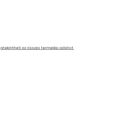
tekintheti az összes termelési adatot.