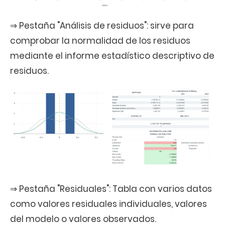
⇒ Pestaña "Análisis de residuos": sirve para
comprobar la normalidad de los residuos
mediante el informe estadístico descriptivo de
residuos.
⇒ Pestaña "Residuales": Tabla con varios datos
como valores residuales individuales, valores
del modelo o valores observados.