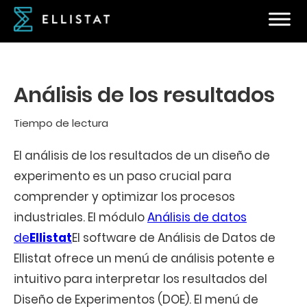
Análisis de los resultados
Tiempo de lectura
El análisis de los resultados de un diseño de
experimento es un paso crucial para
comprender y optimizar los procesos
industriales. El módulo
Análisis de datos
de
Ellistat
El software de Análisis de Datos de
Ellistat ofrece un menú de análisis potente e
intuitivo para interpretar los resultados del
Diseño de Experimentos (DOE). El menú de