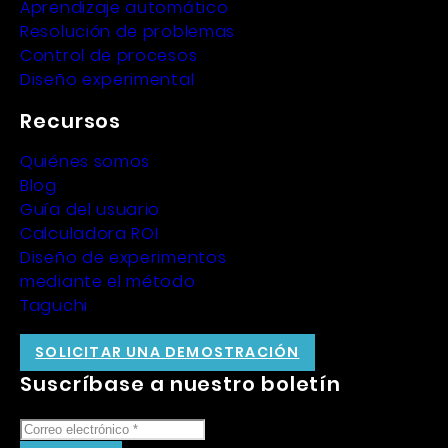
Aprendizaje automático
Resolución de problemas
Control de procesos
Diseño experimental
Recursos
Quiénes somos
Blog
Guía del usuario
Calculadora ROI
Diseño de experimentos
mediante el método
Taguchi
SOLICITAR UNA DEMOSTRACIÓN
Suscríbase a nuestro boletín