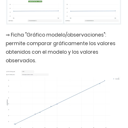
⇒ Ficha "Gráfico modelo/observaciones":
permite comparar gráficamente los valores
obtenidos con el modelo y los valores
observados.