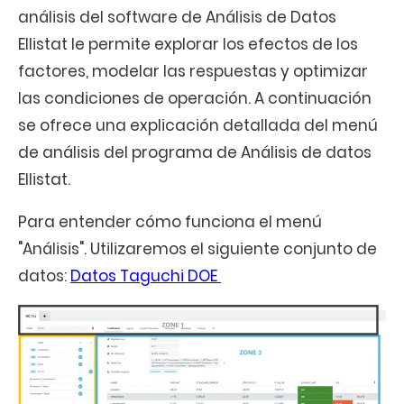
análisis del software de Análisis de Datos
Ellistat le permite explorar los efectos de los
factores, modelar las respuestas y optimizar
las condiciones de operación. A continuación
se ofrece una explicación detallada del menú
de análisis del programa de Análisis de datos
Ellistat.
Para entender cómo funciona el menú
"Análisis". Utilizaremos el siguiente conjunto de
datos:
Datos Taguchi DOE