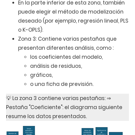
En la parte inferior de esta zona, también
puede elegir el método de modelización
deseado (por ejemplo, regresión lineal, PLS
o K-OPLS).
Zona 3: Contiene varias pestañas que
presentan diferentes análisis, como :
los coeficientes del modelo,
análisis de residuos,
gráficos,
o una ficha de previsión.
💡 La zona 3 contiene varias pestañas: ⇒
Pestaña "Coeficiente": el diagrama siguiente
resume los datos presentados.