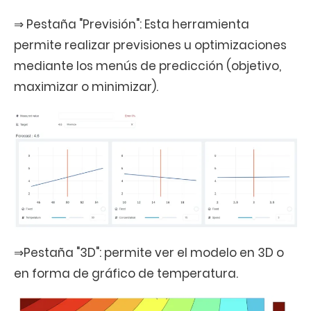
⇒ Pestaña "Previsión": Esta herramienta
permite realizar previsiones u optimizaciones
mediante los menús de predicción (objetivo,
maximizar o minimizar).
⇒Pestaña "3D": permite ver el modelo en 3D o
en forma de gráfico de temperatura.