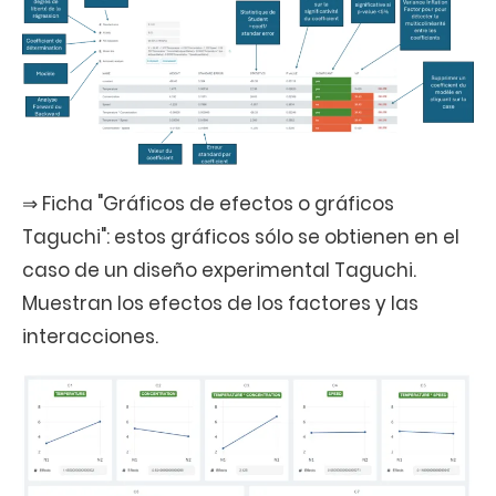
⇒ Ficha "Gráficos de efectos o gráficos
Taguchi": estos gráficos sólo se obtienen en el
caso de un diseño experimental Taguchi.
Muestran los efectos de los factores y las
interacciones.