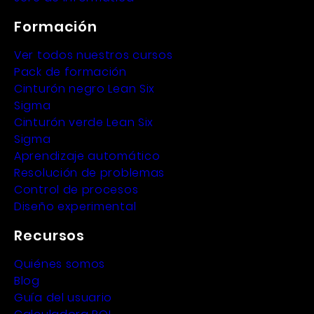
Formación
Ver todos nuestros cursos
Pack de formación
Cinturón negro Lean Six
Sigma
Cinturón verde Lean Six
Sigma
Aprendizaje automático
Resolución de problemas
Control de procesos
Diseño experimental
Recursos
Quiénes somos
Blog
Guía del usuario