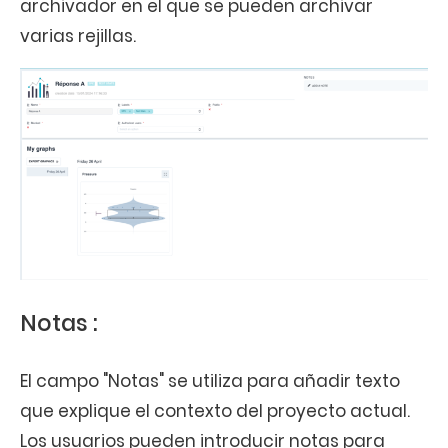
archivador en el que se pueden archivar
varias rejillas.
Notas :
El campo "Notas" se utiliza para añadir texto
que explique el contexto del proyecto actual.
Los usuarios pueden introducir notas para