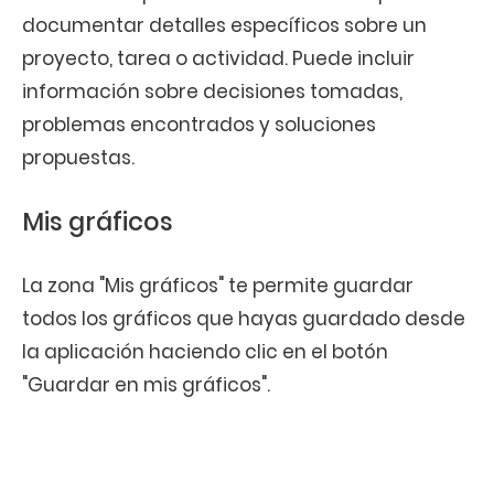
documentar detalles específicos sobre un
proyecto, tarea o actividad. Puede incluir
información sobre decisiones tomadas,
problemas encontrados y soluciones
propuestas.
Mis gráficos
La zona "Mis gráficos" te permite guardar
todos los gráficos que hayas guardado desde
la aplicación haciendo clic en el botón
"Guardar en mis gráficos".