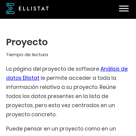
Proyecto
Tiempo de lectura
La página del proyecto de software
Análisis de
datos Ellistat
le permite acceder a toda la
información relativa a su proyecto. Reúne
todos los datos presentes en la lista de
proyectos, pero esta vez centrados en un
proyecto concreto.
Puede pensar en un proyecto como en un