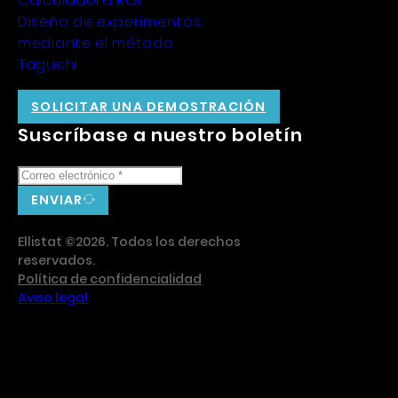
Calculadora ROI
Diseño de experimentos
mediante el método
Taguchi
SOLICITAR UNA DEMOSTRACIÓN
Suscríbase a nuestro boletín
ENVIAR
Ellistat ©2026. Todos los derechos
reservados.
Política de confidencialidad
Aviso legal