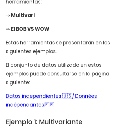
herramientas:
⇒
Multivari
⇒
El BOB VS WOW
Estas herramientas se presentarán en los
siguientes ejemplos.
El conjunto de datos utilizado en estos
ejemplos puede consultarse en la página
siguiente:
Datos independientes 🇺🇸/ Données
indépendantes🇫🇷
Ejemplo 1: Multivariante