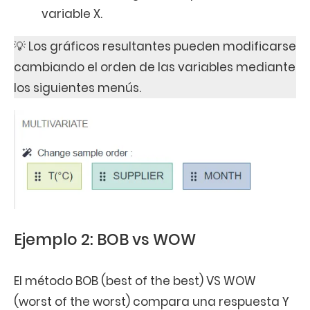
variable X.
💡 Los gráficos resultantes pueden modificarse
cambiando el orden de las variables mediante
los siguientes menús.
Ejemplo 2: BOB vs WOW
El método BOB (best of the best) VS WOW
(worst of the worst) compara una respuesta Y