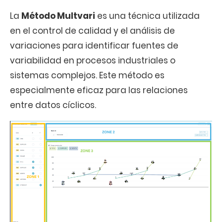
La
Método Multvari
es una técnica utilizada
en el control de calidad y el análisis de
variaciones para identificar fuentes de
variabilidad en procesos industriales o
sistemas complejos. Este método es
especialmente eficaz para las relaciones
entre datos cíclicos.