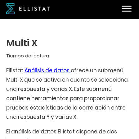
Multi X
Tiempo de lectura
Ellistat
Análisis de datos
ofrece un submenú
Multi X que se activa en cuanto se selecciona
una respuesta y varias X. Este submenú
contiene herramientas para proporcionar
pruebas estadísticas de la correlación entre
una respuesta Y y varias X.
El análisis de datos Ellistat dispone de dos