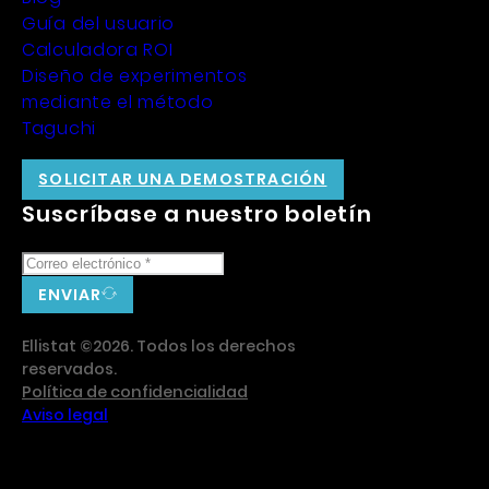
Guía del usuario
Calculadora ROI
Diseño de experimentos
mediante el método
Taguchi
SOLICITAR UNA DEMOSTRACIÓN
Suscríbase a nuestro boletín
ENVIAR
Ellistat ©2026. Todos los derechos
reservados.
Política de confidencialidad
Aviso legal