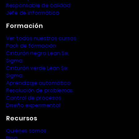
Responsable de calidad
Jefe de informática
Formación
Ver todos nuestros cursos
Pack de formación
Cinturón negro Lean Six
Sigma
Cinturón verde Lean Six
Sigma
Aprendizaje automático
Resolución de problemas
Control de procesos
Diseño experimental
Recursos
Quiénes somos
Blog