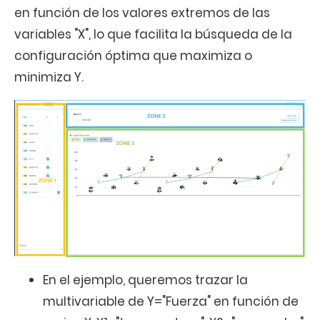
en función de los valores extremos de las
variables "X", lo que facilita la búsqueda de la
configuración óptima que maximiza o
minimiza Y.
En el ejemplo, queremos trazar la
multivariable de Y="Fuerza" en función de