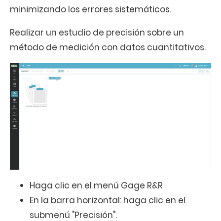
minimizando los errores sistemáticos.
Realizar un estudio de precisión sobre un
método de medición con datos cuantitativos.
Haga clic en el menú Gage R&R
En la barra horizontal: haga clic en el
submenú "Precisión".