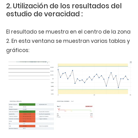
2. Utilización de los resultados del
estudio de veracidad :
El resultado se muestra en el centro de la zona
2. En esta ventana se muestran varias tablas y
gráficos: