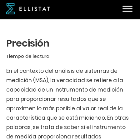
Precisión
Tiempo de lectura
En el contexto del análisis de sistemas de
medición (MSA), la veracidad se refiere a la
capacidad de un instrumento de medición
para proporcionar resultados que se
aproximen lo más posible al valor real de la
característica que se está midiendo. En otras
palabras, se trata de saber si el instrumento
de medida proporciona resultados