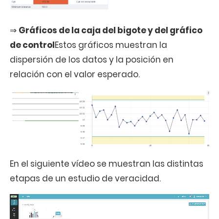
⇒
Gráficos de la caja del bigote y del gráfico
de control
Estos gráficos muestran la
dispersión de los datos y la posición en
relación con el valor esperado.
En el siguiente vídeo se muestran las distintas
etapas de un estudio de veracidad.