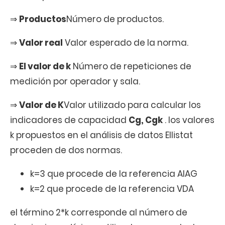
⇒
Productos
Número de productos.
⇒
Valor real
Valor esperado de la norma.
⇒
El valor de k
Número de repeticiones de
medición por operador y sala.
⇒
Valor de K
Valor utilizado para calcular los
indicadores de capacidad
Cg, Cgk
. los valores
k propuestos en el análisis de datos Ellistat
proceden de dos normas.
k=3 que procede de la referencia AIAG
k=2 que procede de la referencia VDA
el término 2*k corresponde al número de