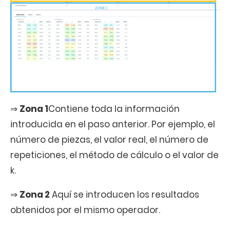
⇒
Zona 1
Contiene toda la información
introducida en el paso anterior. Por ejemplo, el
número de piezas, el valor real, el número de
repeticiones, el método de cálculo o el valor de
k.
⇒
Zona 2
Aquí se introducen los resultados
obtenidos por el mismo operador.