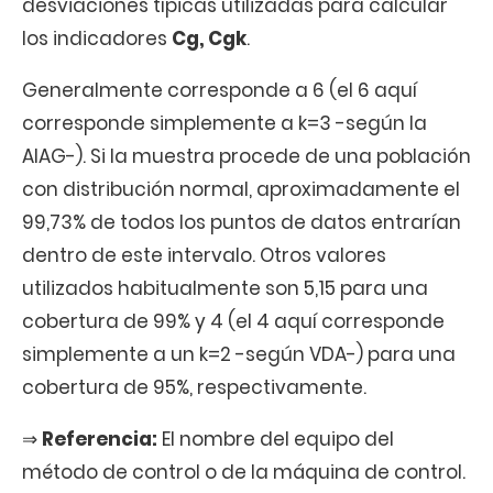
desviaciones típicas utilizadas para calcular
los indicadores
Cg, Cgk
.
Generalmente corresponde a 6 (el 6 aquí
corresponde simplemente a k=3 -según la
AIAG-). Si la muestra procede de una población
con distribución normal, aproximadamente el
99,73% de todos los puntos de datos entrarían
dentro de este intervalo. Otros valores
utilizados habitualmente son 5,15 para una
cobertura de 99% y 4 (el 4 aquí corresponde
simplemente a un k=2 -según VDA-) para una
cobertura de 95%, respectivamente.
⇒
Referencia:
El nombre del equipo del
método de control o de la máquina de control.