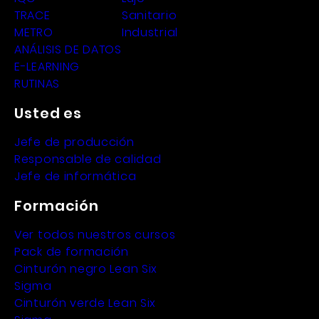
TRACE
Sanitario
METRO
Industrial
ANÁLISIS DE DATOS
E-LEARNING
RUTINAS
Usted es
Jefe de producción
Responsable de calidad
Jefe de informática
Formación
Ver todos nuestros cursos
Pack de formación
Cinturón negro Lean Six
Sigma
Cinturón verde Lean Six