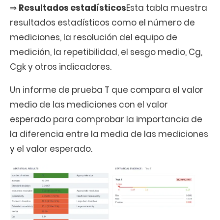
⇒
Resultados estadísticos
Esta tabla muestra
resultados estadísticos como el número de
mediciones, la resolución del equipo de
medición, la repetibilidad, el sesgo medio, Cg,
Cgk y otros indicadores.
Un informe de prueba T que compara el valor
medio de las mediciones con el valor
esperado para comprobar la importancia de
la diferencia entre la media de las mediciones
y el valor esperado.