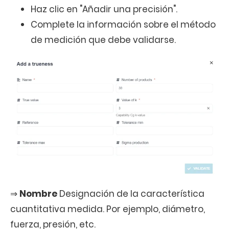
Haz clic en "Añadir una precisión".
Complete la información sobre el método
de medición que debe validarse.
⇒
Nombre
Designación de la característica
cuantitativa medida. Por ejemplo, diámetro,
fuerza, presión, etc.