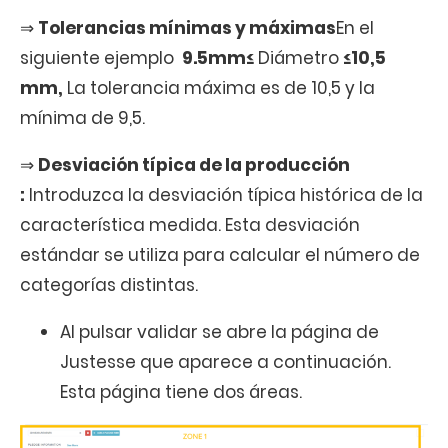
⇒
Tolerancias mínimas y máximas
En el
siguiente ejemplo
9.5mm≤
Diámetro
≤10,5
mm,
La tolerancia máxima es de 10,5 y la
mínima de 9,5.
⇒
Desviación típica de la producción
:
Introduzca la desviación típica histórica de la
característica medida. Esta desviación
estándar se utiliza para calcular el número de
categorías distintas.
Al pulsar validar se abre la página de
Justesse que aparece a continuación.
Esta página tiene dos áreas.