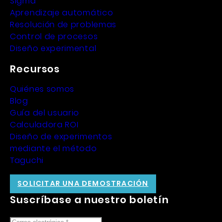
Sigma
Aprendizaje automático
Resolución de problemas
Control de procesos
Diseño experimental
Recursos
Quiénes somos
Blog
Guía del usuario
Calculadora ROI
Diseño de experimentos
mediante el método
Taguchi
SOLICITAR UNA DEMOSTRACIÓN
Suscríbase a nuestro boletín