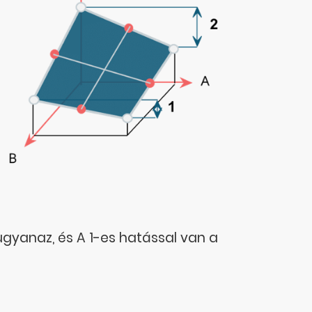
ugyanaz, és A 1-es hatással van a