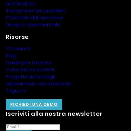
automatico
Risoluzione dei problemi
Controllo del processo
Disegno sperimentale
Risorse
Chi siamo
Blog
Guida per l'utente
Calcolatore del ROI
Progettazione degli
esperimenti con il metodo
Taguchi
RICHIEDI UNA DEMO
Iscriviti alla nostra newsletter