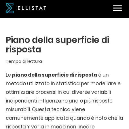
Piano della superficie di
risposta
Tempo di lettura
Le
piano della superficie di risposta
è un
metodo utilizzato in statistica per modellare e
ottimizzare processi in cui diverse variabili
indipendenti influenzano una o più risposte
misurabili. Questa tecnica viene
comunemente applicata quando è noto che la
risposta Y varia in modo non lineare