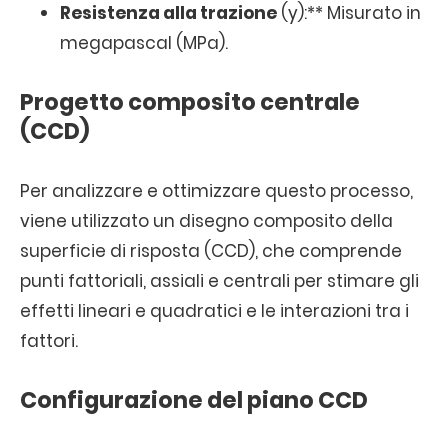
Resistenza alla trazione
(y):** Misurato in
megapascal (MPa).
Progetto composito centrale
(CCD)
Per analizzare e ottimizzare questo processo,
viene utilizzato un disegno composito della
superficie di risposta (CCD), che comprende
punti fattoriali, assiali e centrali per stimare gli
effetti lineari e quadratici e le interazioni tra i
fattori.
Configurazione del piano CCD