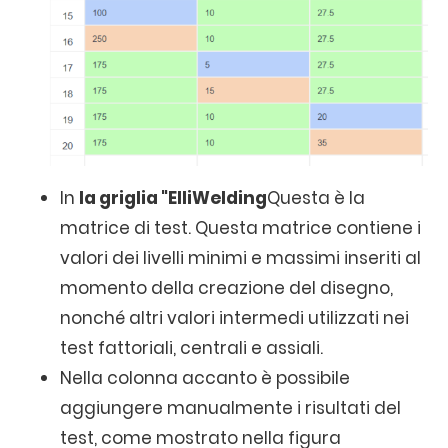
In
la griglia "ElliWelding
Questa è la
matrice di test. Questa matrice contiene i
valori dei livelli minimi e massimi inseriti al
momento della creazione del disegno,
nonché altri valori intermedi utilizzati nei
test fattoriali, centrali e assiali.
Nella colonna accanto è possibile
aggiungere manualmente i risultati del
test, come mostrato nella figura