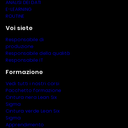
ANALISI DEI DATI
E-LEARNING
ROUTINE
Voi siete
Responsabile di
produzione
Responsabile della qualità
Responsabile IT
Formazione
Vedi tutti i nostri corsi
Pacchetto formazione
Cintura nera Lean Six
Sigma
Cintura verde Lean Six
Sigma
Apprendimento