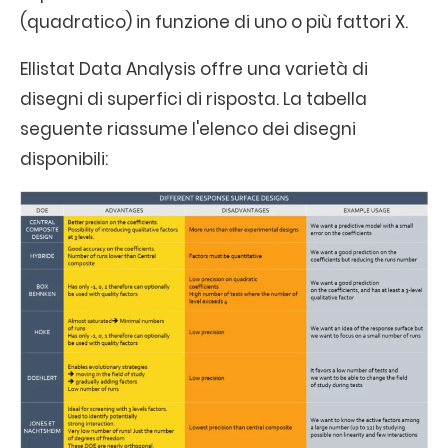
(quadratico) in funzione di uno o più fattori X.
Ellistat Data Analysis offre una varietà di
disegni di superfici di risposta. La tabella
seguente riassume l'elenco dei disegni
disponibili: