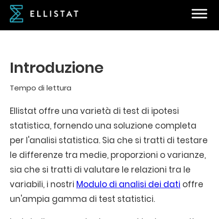
Introduzione
Tempo di lettura
Ellistat offre una varietà di test di ipotesi
statistica, fornendo una soluzione completa
per l'analisi statistica. Sia che si tratti di testare
le differenze tra medie, proporzioni o varianze,
sia che si tratti di valutare le relazioni tra le
variabili, i nostri
Modulo di analisi dei dati
offre
un'ampia gamma di test statistici.