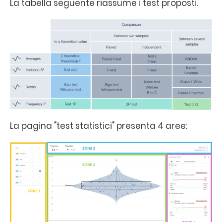
La tabella seguente riassume i test proposti.
La pagina "test statistici" presenta 4 aree: