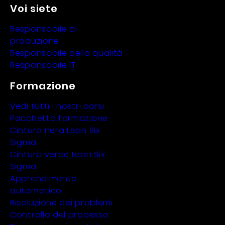
Voi siete
Responsabile di
produzione
Responsabile della qualità
Responsabile IT
Formazione
Vedi tutti i nostri corsi
Pacchetto formazione
Cintura nera Lean Six
Sigma
Cintura verde Lean Six
Sigma
Apprendimento
automatico
Risoluzione dei problemi
Controllo del processo