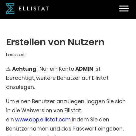
Erstellen von Nutzern
Lesezeit
⚠️
Achtung
: Nur ein Konto
ADMIN
ist
berechtigt, weitere Benutzer auf Ellistat
anzulegen.
Um einen Benutzer anzulegen, loggen Sie sich
in die Webversion von Ellistat
ein
www.app.ellistat.com
indem Sie den
Benutzernamen und das Passwort eingeben,