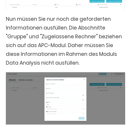
Nun müssen Sie nur noch die geforderten
Informationen ausfüllen. Die Abschnitte
"Gruppe" und "Zugelassene Rechner" beziehen
sich auf das APC-Modul. Daher müssen Sie
diese Informationen im Rahmen des Moduls
Data Analysis nicht ausfüllen.