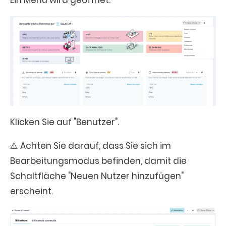
Klicken Sie auf "Benutzer".
⚠️ Achten Sie darauf, dass Sie sich im
Bearbeitungsmodus befinden, damit die
Schaltfläche "Neuen Nutzer hinzufügen"
erscheint.