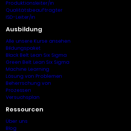
Produktionsleiter/in
Qualitätsbeauftragter
ISD-Leiter/in
Ausbildung
Alle unsere Kurse ansehen
Bildungspaket
Black Belt Lean Six Sigma
Green Belt Lean Six Sigma
Machine Learning
Lösung von Problemen
Beherrschung von
Prozessen
Versuchsplan
Ressourcen
Über uns
Blog