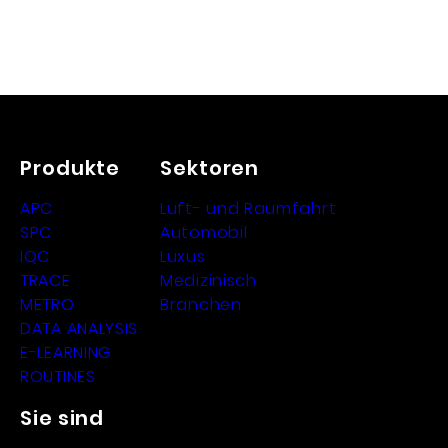
Produkte
Sektoren
APC
Luft- und Raumfahrt
SPC
Automobil
IQC
Luxus
TRACE
Medizinisch
METRO
Branchen
DATA ANALYSIS
E-LEARNING
ROUTINES
Sie sind